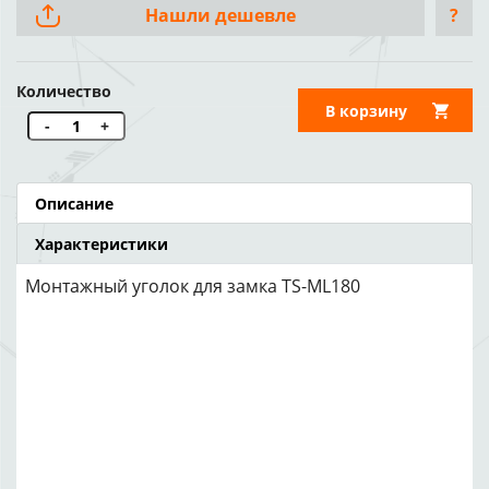
Нашли дешевле
?
Количество
В корзину
-
+
Описание
Характеристики
Монтажный уголок для замка TS-ML180