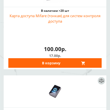
В наличии >20 шт
Карта доступа Mifare (тонкая) для систем контроля
доступа
100.00р.
17.00р.
В корзину