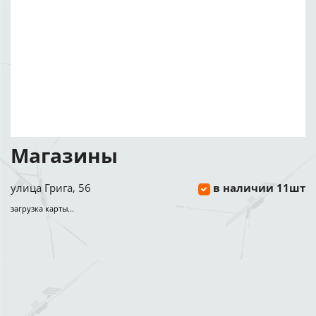
Магазины
улица Грига, 56
в наличии 11шт
загрузка карты...