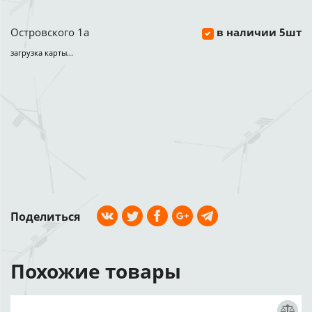
Островского 1а
в наличии 5шт
загрузка карты...
Поделиться
Похожие товары