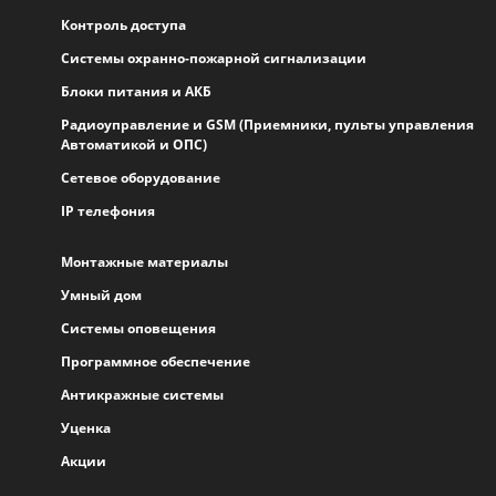
Контроль доступа
Системы охранно-пожарной сигнализации
Блоки питания и АКБ
Радиоуправление и GSM (Приемники, пульты управления
Автоматикой и ОПС)
Сетевое оборудование
IP телефония
Монтажные материалы
Умный дом
Системы оповещения
Программное обеспечение
Антикражные системы
Уценка
Акции