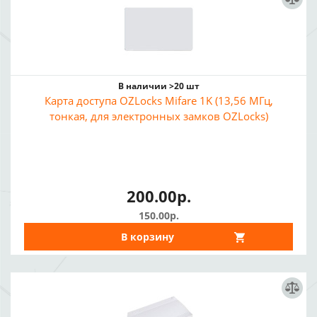
В наличии >20 шт
Карта доступа OZLocks Mifare 1K (13,56 МГц,
тонкая, для электронных замков OZLocks)
200.00р.
150.00р.
В корзину