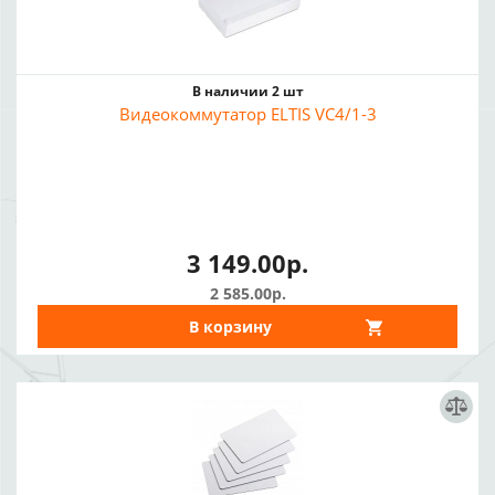
В наличии 2 шт
Видеокоммутатор ELTIS VC4/1-3
3 149.00р.
2 585.00р.
В корзину