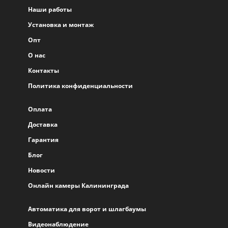
Наши работы
Установка и монтаж
Опт
О нас
Контакты
Политика конфиденциальности
Оплата
Доставка
Гарантия
Блог
Новости
Онлайн камеры Калининграда
Автоматика для ворот и шлагбаумы
Видеонаблюдение