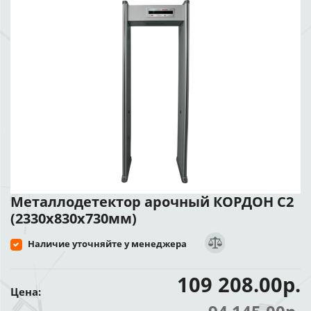
Металлодетектор арочный КОРДОН С2
(2330х830х730мм)
Наличие уточняйте у менеджера
109 208.00р.
Цена: