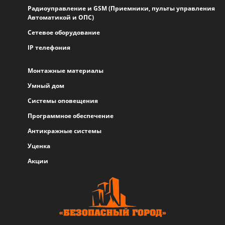
Радиоуправление и GSM (Приемники, пульты управления
Автоматикой и ОПС)
Сетевое оборудование
IP телефония
Монтажные материалы
Умный дом
Системы оповещения
Программное обеспечение
Антикражные системы
Уценка
Акции