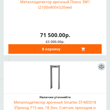
Металлодетектор арочный Поиск 3М1
(2100х800х520мм)
71 500.00р.
63 000.00р.
В корзину
Наличие уточняйте
Металлодетектор арочный Smartec ST-MD018
(Проход 715 мм, 18 Зон, Счетчик проходов и