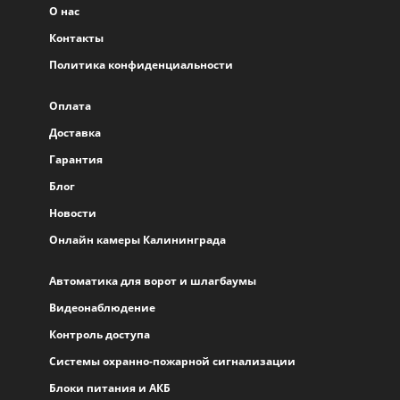
О нас
Контакты
Политика конфиденциальности
Оплата
Доставка
Гарантия
Блог
Новости
Онлайн камеры Калининграда
Автоматика для ворот и шлагбаумы
Видеонаблюдение
Контроль доступа
Системы охранно-пожарной сигнализации
Блоки питания и АКБ