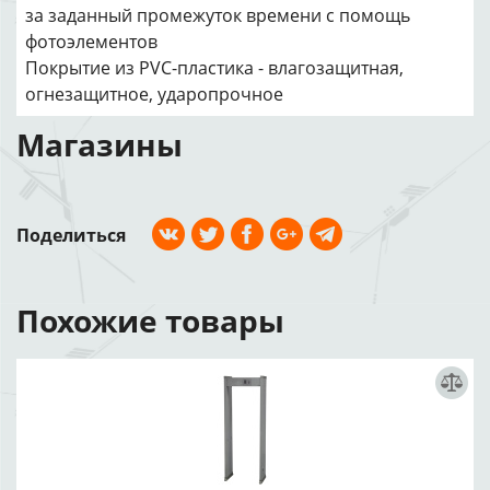
за заданный промежуток времени с помощь
фотоэлементов
Покрытие из PVC-пластика - влагозащитная,
огнезащитное, ударопрочное
Магазины
Поделиться
Похожие товары