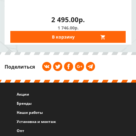
2 495.00р.
1 746.00р.
В корзину
Поделиться
Акции
Бренды
Наши работы
Установка и монтаж
Опт