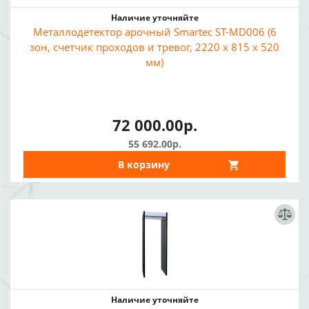
Наличие уточняйте
Металлодетектор арочный Smartec ST-MD006 (6
зон, счетчик проходов и тревог, 2220 х 815 х 520
мм)
72 000.00р.
55 692.00р.
В корзину
Наличие уточняйте