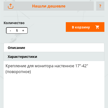
Нашли дешевле
?
Количество
В корзину
-
+
Описание
Характеристики
Крепление для монитора настенное 17"-42"
(поворотное)