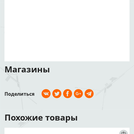
Магазины
Поделиться
Похожие товары