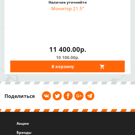
Наличие уточняйте
Монитор 21.5"
11 400.00р.
10 100.00р.
В корзину
Поделиться
Акции
Бренды