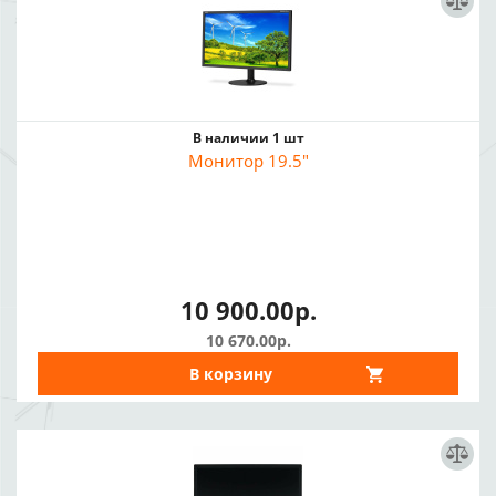
В наличии 1 шт
Монитор 19.5"
10 900.00р.
10 670.00р.
В корзину