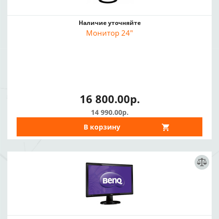
Наличие уточняйте
Монитор 24"
16 800.00р.
14 990.00р.
В корзину