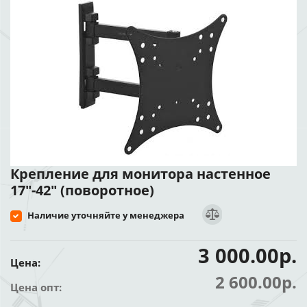
Крепление для монитора настенное
17"-42" (поворотное)
Наличие уточняйте у менеджера
3 000.00р.
Цена:
2 600.00р.
Цена опт: