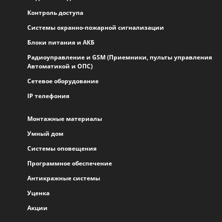
Контроль доступа
Системы охранно-пожарной сигнализации
Блоки питания и АКБ
Радиоуправление и GSM (Приемники, пульты управления
Автоматикой и ОПС)
Сетевое оборудование
IP телефония
Монтажные материалы
Умный дом
Системы оповещения
Программное обеспечение
Антикражные системы
Уценка
Акции