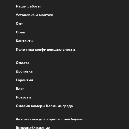
Наши работы
Установка и монтаж
Опт
О нас
Контакты
Политика конфиденциальности
Оплата
Доставка
Гарантия
Блог
Новости
Онлайн камеры Калининграда
Автоматика для ворот и шлагбаумы
Видеонаблюдение