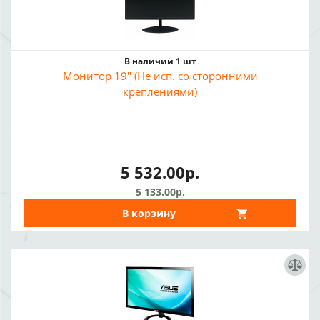
В наличии 1 шт
Монитор 19" (Не исп. со сторонними
креплениями)
5 532.00р.
5 133.00р.
В корзину