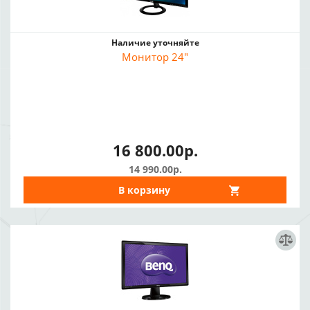
Наличие уточняйте
Монитор 24"
16 800.00р.
14 990.00р.
В корзину