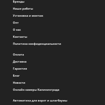
Бренды
Наши работы
Установка и монтаж
Опт
О нас
Контакты
Политика конфиденциальности
Оплата
Доставка
Гарантия
Блог
Новости
Онлайн камеры Калининграда
Автоматика для ворот и шлагбаумы