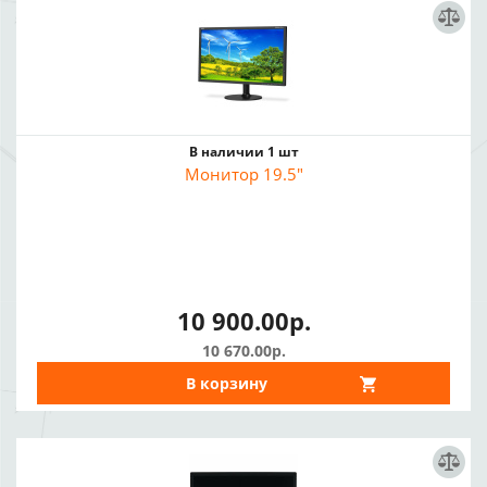
В наличии 1 шт
Монитор 19.5"
10 900.00р.
10 670.00р.
В корзину