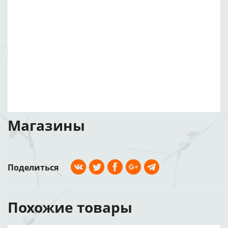
Магазины
Поделиться
Похожие товары