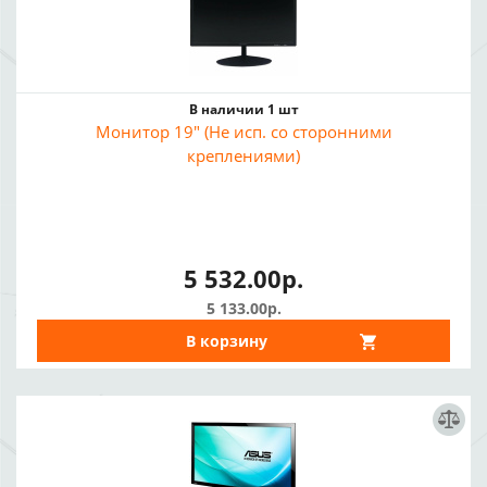
В наличии 1 шт
Монитор 19" (Не исп. со сторонними
креплениями)
5 532.00р.
5 133.00р.
В корзину