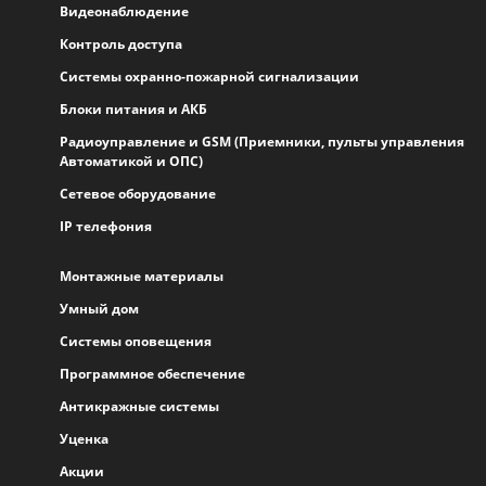
Видеонаблюдение
Контроль доступа
Системы охранно-пожарной сигнализации
Блоки питания и АКБ
Радиоуправление и GSM (Приемники, пульты управления
Автоматикой и ОПС)
Сетевое оборудование
IP телефония
Монтажные материалы
Умный дом
Системы оповещения
Программное обеспечение
Антикражные системы
Уценка
Акции