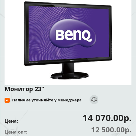
Монитор 23"
Наличие уточняйте у менеджера
14 070.00р.
Цена:
12 500.00р.
Цена опт: