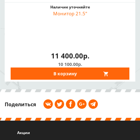
Наличие уточняйте
Монитор 21.5"
11 400.00р.
10 100.00р.
В корзину
Поделиться
Акции