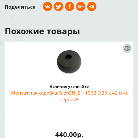
Поделиться
Похожие товары
Наличие уточняйте
Монтажная коробка KadrON JB1-100B (130 x 42 мм)
черная*
440.00р.