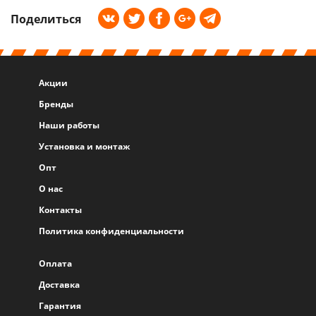
Поделиться
Акции
Бренды
Наши работы
Установка и монтаж
Опт
О нас
Контакты
Политика конфиденциальности
Оплата
Доставка
Гарантия