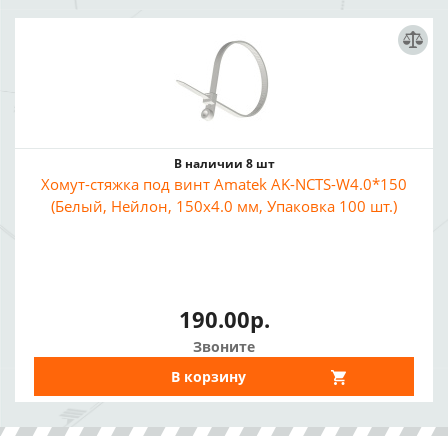
В наличии 8 шт
Хомут-стяжка под винт Amatek AK-NCTS-W4.0*150
(Белый, Нейлон, 150x4.0 мм, Упаковка 100 шт.)
190.00р.
Звоните
В корзину