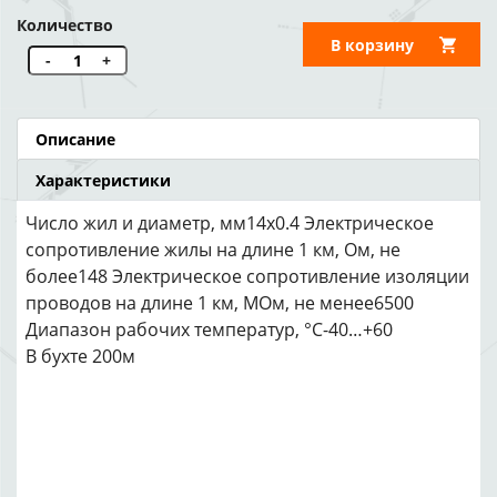
Количество
В корзину
-
+
Описание
Характеристики
Число жил и диаметр, мм14х0.4 Электрическое
сопротивление жилы на длине 1 км, Ом, не
более148 Электрическое сопротивление изоляции
проводов на длине 1 км, МОм, не менее6500
Диапазон рабочих температур, °С-40…+60
В бухте 200м