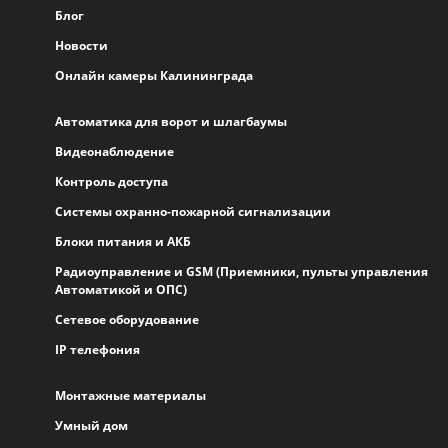
Блог
Новости
Онлайн камеры Калининграда
Автоматика для ворот и шлагбаумы
Видеонаблюдение
Контроль доступа
Системы охранно-пожарной сигнализации
Блоки питания и АКБ
Радиоуправление и GSM (Приемники, пульты управления
Автоматикой и ОПС)
Сетевое оборудование
IP телефония
Монтажные материалы
Умный дом