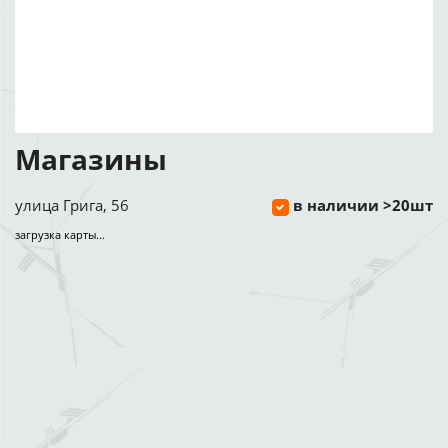
Магазины
улица Грига, 56
в наличии >20шт
загрузка карты...