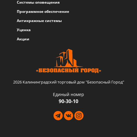
Системы оповещения
Программное обеспечение
Антикражные системы
Уценка
Акции
2026 Калининградский торговый дом "Безопасный Город"
Единый номер
90-30-10