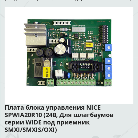
Плата блока управления NICE
SPWIA20R10 (24В, Для шлагбаумов
серии WIDE под приемник
SMXI/SMXIS/OXI)