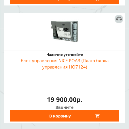
Наличие уточняйте
Блок управления NICE POA3 (Плата блока
управления HO7124)
19 900.00р.
Звоните
В корзину