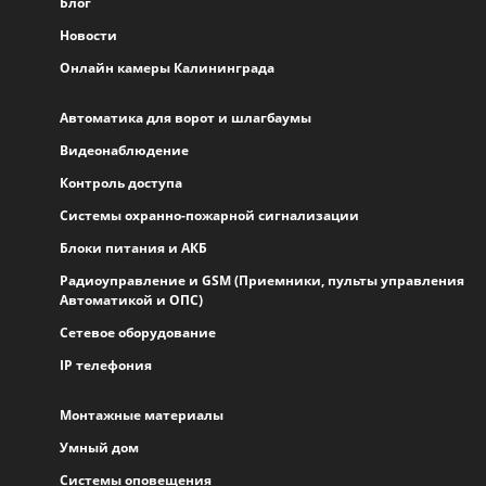
Блог
Новости
Онлайн камеры Калининграда
Автоматика для ворот и шлагбаумы
Видеонаблюдение
Контроль доступа
Системы охранно-пожарной сигнализации
Блоки питания и АКБ
Радиоуправление и GSM (Приемники, пульты управления
Автоматикой и ОПС)
Сетевое оборудование
IP телефония
Монтажные материалы
Умный дом
Системы оповещения