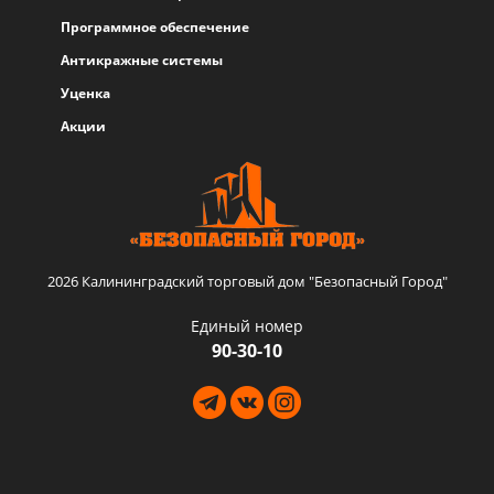
Программное обеспечение
Антикражные системы
Уценка
Акции
2026 Калининградский торговый дом "Безопасный Город"
Единый номер
90-30-10