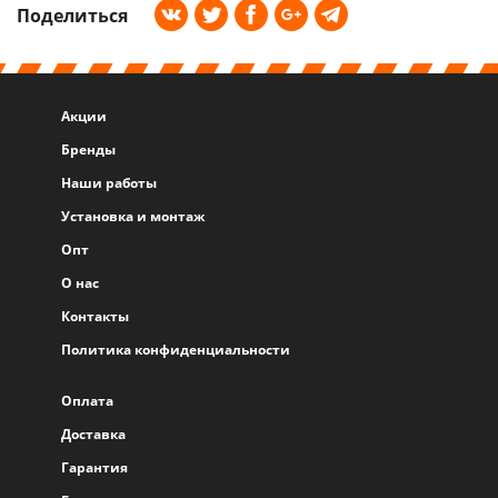
Поделиться
Акции
Бренды
Наши работы
Установка и монтаж
Опт
О нас
Контакты
Политика конфиденциальности
Оплата
Доставка
Гарантия