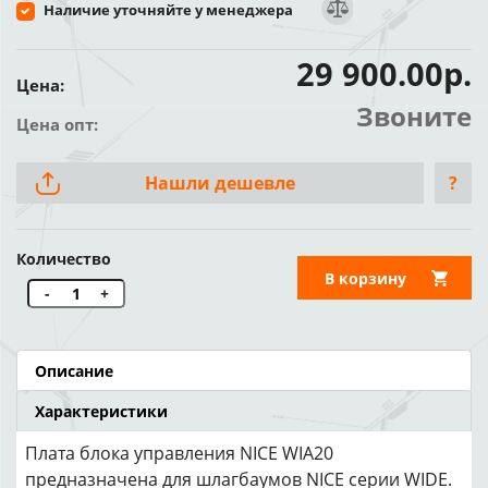
Наличие уточняйте у менеджера
29 900.00р.
Цена:
Звоните
Цена опт:
Нашли дешевле
?
Количество
В корзину
-
+
Описание
Характеристики
Плата блока управления NICE WIA20
предназначена для шлагбаумов NICE серии WIDE.