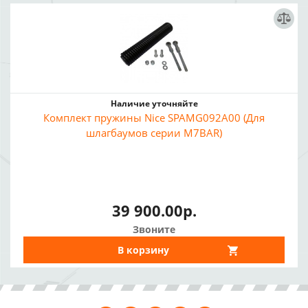
Наличие уточняйте
Комплект пружины Nice SPAMG092A00 (Для
шлагбаумов серии M7BAR)
39 900.00р.
Звоните
В корзину