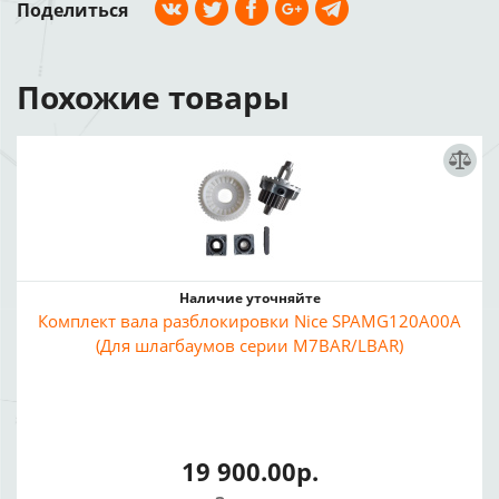
Поделиться
Похожие товары
Наличие уточняйте
Комплект вала разблокировки Nice SPAMG120A00A
(Для шлагбаумов серии M7BAR/LBAR)
19 900.00р.