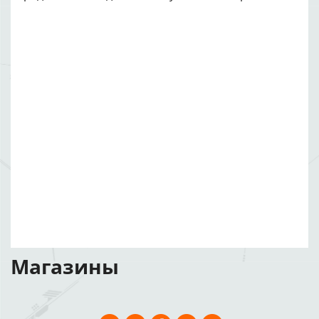
Магазины