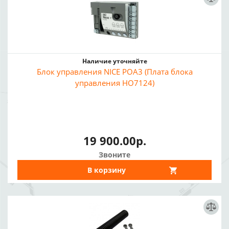
Наличие уточняйте
Блок управления NICE POA3 (Плата блока
управления HO7124)
19 900.00р.
Звоните
В корзину