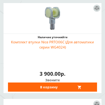
Наличие уточняйте
Комплект втулки Nice PRTO06C (Для автоматики
серии WG4024)
3 900.00р.
Звоните
В корзину