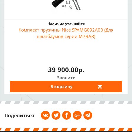
Наличие уточняйте
Комплект пружины Nice SPAMG092A00 (Для
шлагбаумов серии M7BAR)
39 900.00р.
Звоните
В корзину
Поделиться