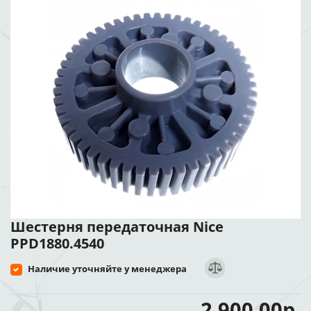
Шестерня передаточная Nice
PPD1880.4540
Наличие уточняйте у менеджера
2 900.00р.