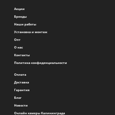
Акции
Бренды
Наши работы
Установка и монтаж
Опт
О нас
Контакты
Политика конфиденциальности
Оплата
Доставка
Гарантия
Блог
Новости
Онлайн камеры Калининграда