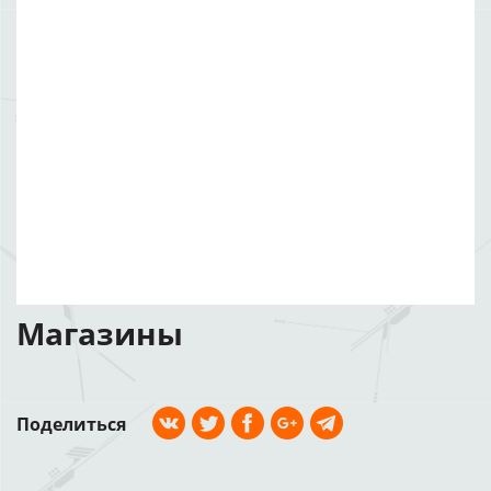
Магазины
Поделиться