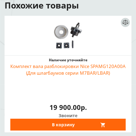
Похожие товары
Наличие уточняйте
Комплект вала разблокировки Nice SPAMG120A00A
(Для шлагбаумов серии M7BAR/LBAR)
19 900.00р.
Звоните
В корзину