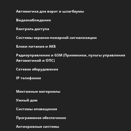
Автоматика для ворот и шлагбаумы
Видеонаблюдение
Контроль доступа
Системы охранно-пожарной сигнализации
Блоки питания и АКБ
Радиоуправление и GSM (Приемники, пульты управления
Автоматикой и ОПС)
Сетевое оборудование
IP телефония
Монтажные материалы
Умный дом
Системы оповещения
Программное обеспечение
Антикражные системы