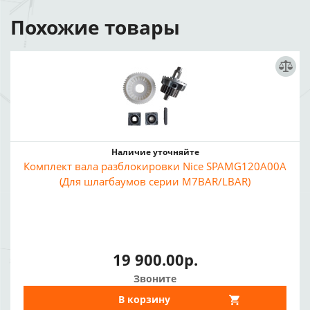
Похожие товары
Наличие уточняйте
Комплект вала разблокировки Nice SPAMG120A00A
(Для шлагбаумов серии M7BAR/LBAR)
19 900.00р.
Звоните
В корзину