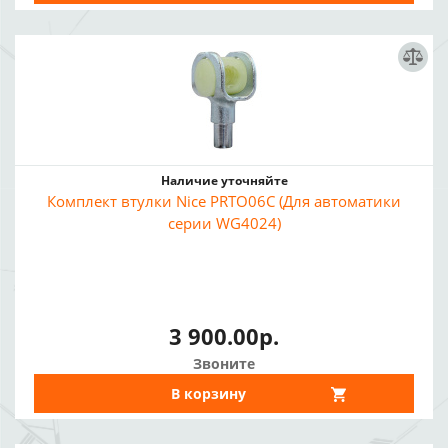
Наличие уточняйте
Комплект втулки Nice PRTO06C (Для автоматики
серии WG4024)
3 900.00р.
Звоните
В корзину