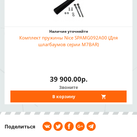
Наличие уточняйте
Комплект пружины Nice SPAMG092A00 (Для
шлагбаумов серии M7BAR)
39 900.00р.
Звоните
В корзину
Поделиться