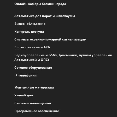
Онлайн камеры Калининграда
Автоматика для ворот и шлагбаумы
Видеонаблюдение
Контроль доступа
Системы охранно-пожарной сигнализации
Блоки питания и АКБ
Радиоуправление и GSM (Приемники, пульты управления
Автоматикой и ОПС)
Сетевое оборудование
IP телефония
Монтажные материалы
Умный дом
Системы оповещения
Программное обеспечение