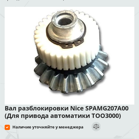
Вал разблокировки Nice SPAMG207A00
(Для привода автоматики TOO3000)
Наличие уточняйте у менеджера