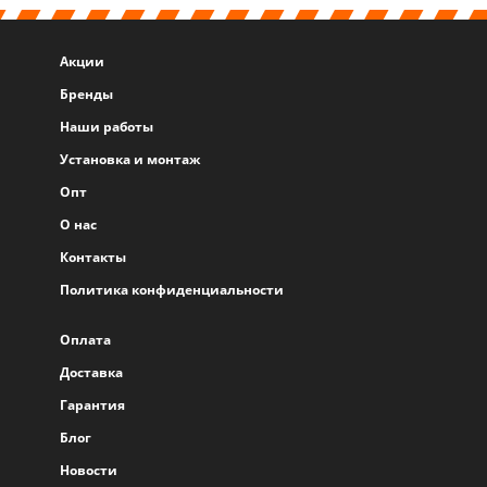
Акции
Бренды
Наши работы
Установка и монтаж
Опт
О нас
Контакты
Политика конфиденциальности
Оплата
Доставка
Гарантия
Блог
Новости