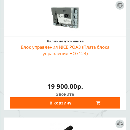
Наличие уточняйте
Блок управления NICE POA3 (Плата блока
управления HO7124)
19 900.00р.
Звоните
В корзину