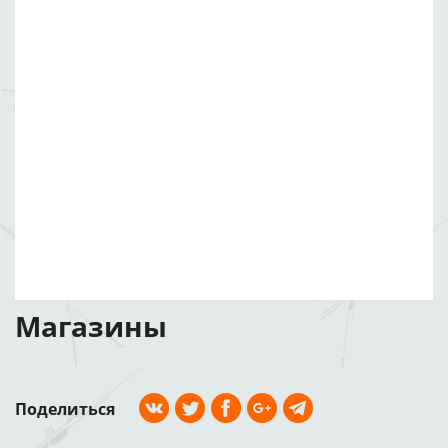
Магазины
Поделиться