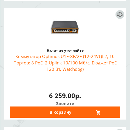
Наличие уточняйте
Коммутатор Optimus U1E-8F/2F (12-24V) (L2, 10
Портов: 8 PoE, 2 Uplink 10/100 Мб/с, Бюджет PoE
120 Вт, Watchdog)
6 259.00р.
Звоните
В корзину