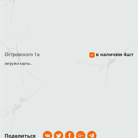
Островского 1а
в наличии 4шт
загрузка карты...
Поделиться