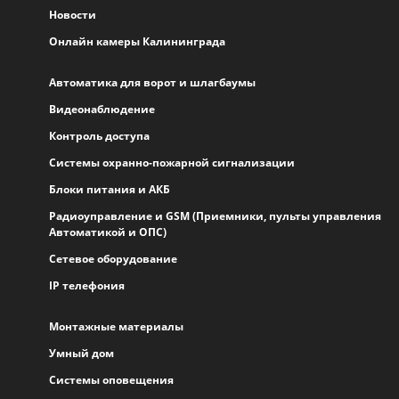
Новости
Онлайн камеры Калининграда
Автоматика для ворот и шлагбаумы
Видеонаблюдение
Контроль доступа
Системы охранно-пожарной сигнализации
Блоки питания и АКБ
Радиоуправление и GSM (Приемники, пульты управления
Автоматикой и ОПС)
Сетевое оборудование
IP телефония
Монтажные материалы
Умный дом
Системы оповещения