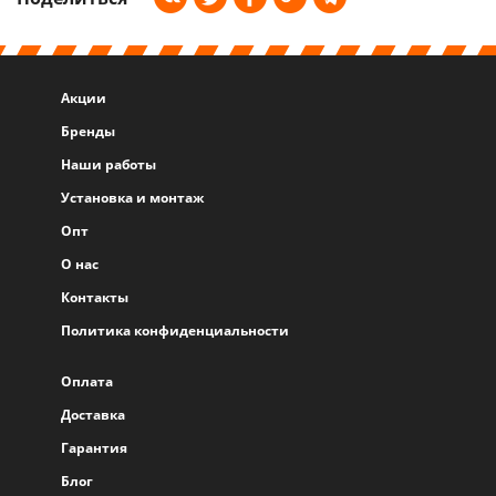
Акции
Бренды
Наши работы
Установка и монтаж
Опт
О нас
Контакты
Политика конфиденциальности
Оплата
Доставка
Гарантия
Блог