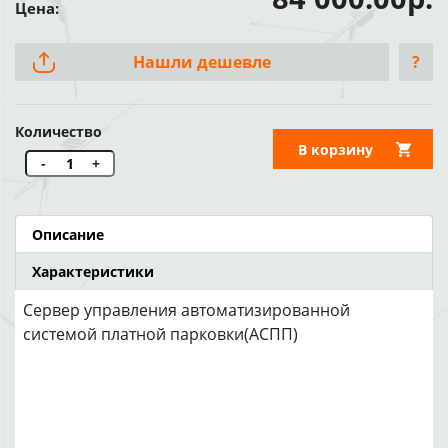
Цена:
Нашли дешевле
?
Количество
В корзину
-
+
Описание
Характеристики
Сервер управления автоматизированной
системой платной парковки(АСПП)