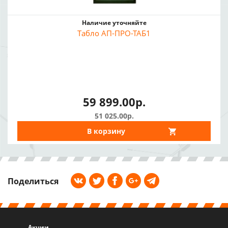
Наличие уточняйте
Табло АП-ПРО-ТАБ1
59 899.00р.
51 025.00р.
В корзину
Поделиться
Акции