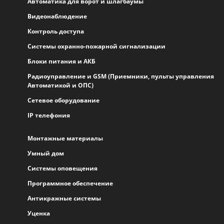
Автоматика для ворот и шлагбаумы
Видеонаблюдение
Контроль доступа
Системы охранно-пожарной сигнализации
Блоки питания и АКБ
Радиоуправление и GSM (Приемники, пульты управления
Автоматикой и ОПС)
Сетевое оборудование
IP телефония
Монтажные материалы
Умный дом
Системы оповещения
Программное обеспечение
Антикражные системы
Уценка