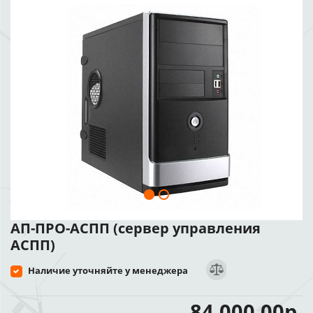
АП-ПРО-АСПП (сервер управления
АСПП)
Наличие уточняйте у менеджера
84 000.00р.