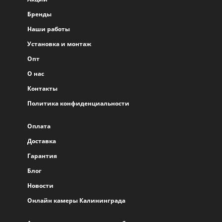
Бренды
Наши работы
Установка и монтаж
Опт
О нас
Контакты
Политика конфиденциальности
Оплата
Доставка
Гарантия
Блог
Новости
Онлайн камеры Калининграда