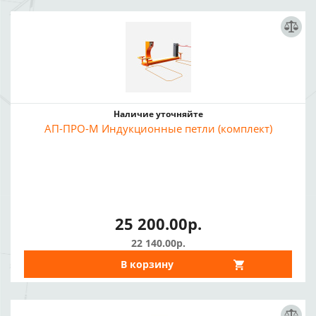
Наличие уточняйте
АП-ПРО-М Индукционные петли (комплект)
25 200.00р.
22 140.00р.
В корзину