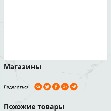
Магазины
Поделиться
Похожие товары