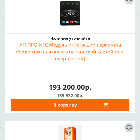
Наличие уточняйте
АП-ПРО-NFC Модуль интеграции паркомата
(бесконтактная оплата банковской картой или
смартфоном)
193 200.00р.
169 932.00р.
В корзину