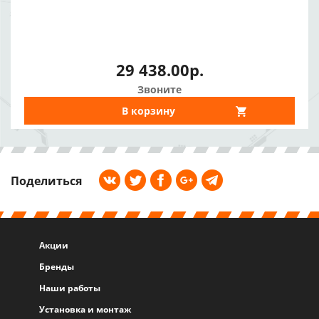
29 438.00р.
Звоните
В корзину
Поделиться
Акции
Бренды
Наши работы
Установка и монтаж