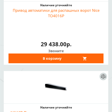
Наличие уточняйте
Привод автоматики для распашных ворот Nice
TO4016P
29 438.00р.
Звоните
В корзину
Наличие уточняйте