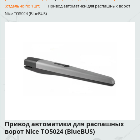
(отдельно по 1шт)
Привод автоматики для распашных ворот
Nice TO5024 (BlueBUS)
Привод автоматики для распашных
ворот Nice TO5024 (BlueBUS)