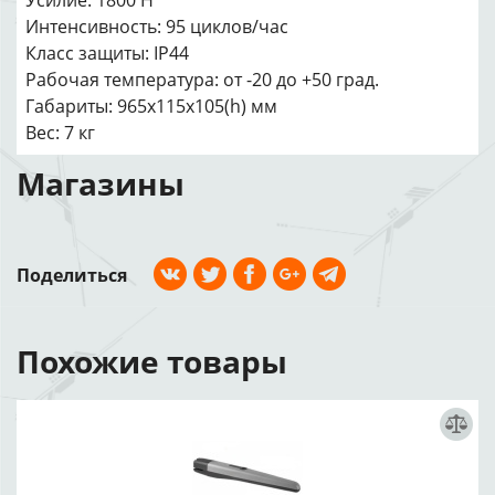
Усилие: 1800 Н
Интенсивность: 95 циклов/час
Класс защиты: IP44
Рабочая температура: от -20 до +50 град.
Габариты: 965х115х105(h) мм
Вес: 7 кг
Магазины
Поделиться
Похожие товары