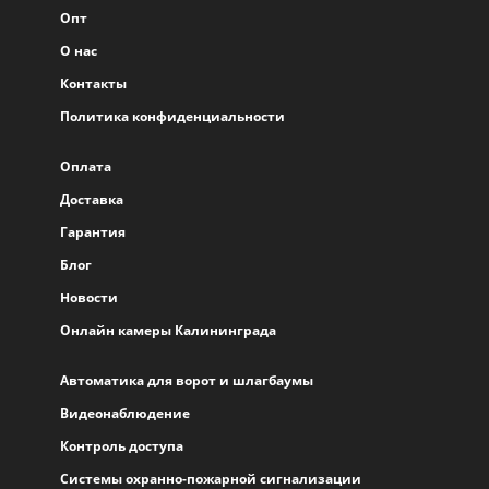
Опт
О нас
Контакты
Политика конфиденциальности
Оплата
Доставка
Гарантия
Блог
Новости
Онлайн камеры Калининграда
Автоматика для ворот и шлагбаумы
Видеонаблюдение
Контроль доступа
Системы охранно-пожарной сигнализации