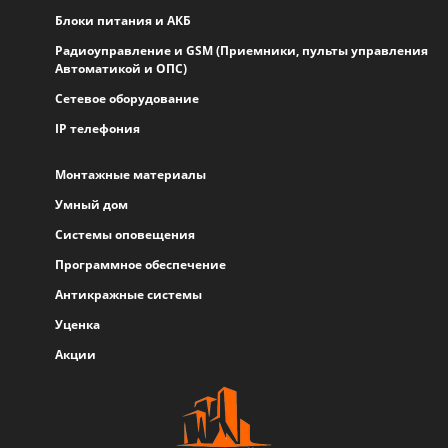
Блоки питания и АКБ
Радиоуправление и GSM (Приемники, пульты управления
Автоматикой и ОПС)
Сетевое оборудование
IP телефония
Монтажные материалы
Умный дом
Системы оповещения
Программное обеспечение
Антикражные системы
Уценка
Акции