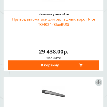
Наличие уточняйте
Привод автоматики для распашных ворот Nice
TO4024 (BlueBUS)
29 438.00р.
Звоните
В корзину