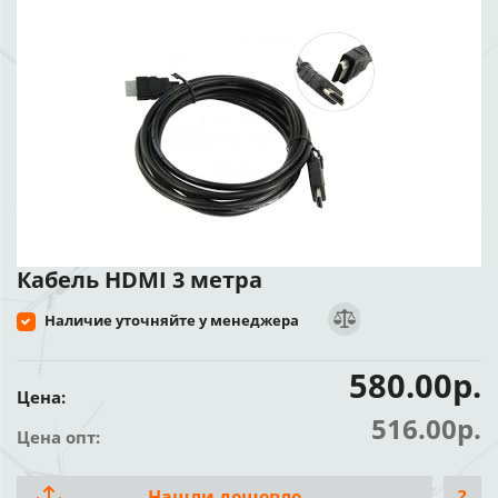
Кабель HDMI 3 метра
Наличие уточняйте у менеджера
580.00р.
Цена:
516.00р.
Цена опт:
Нашли дешевле
?