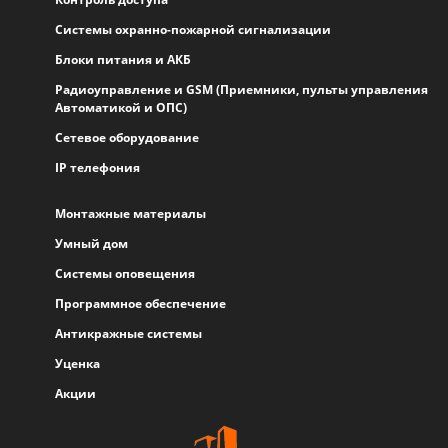
Системы охранно-пожарной сигнализации
Блоки питания и АКБ
Радиоуправление и GSM (Приемники, пульты управления
Автоматикой и ОПС)
Сетевое оборудование
IP телефония
Монтажные материалы
Умный дом
Системы оповещения
Программное обеспечение
Антикражные системы
Уценка
Акции