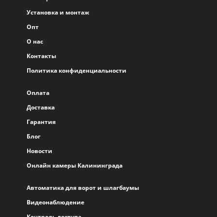
Установка и монтаж
Опт
О нас
Контакты
Политика конфиденциальности
Оплата
Доставка
Гарантия
Блог
Новости
Онлайн камеры Калининграда
Автоматика для ворот и шлагбаумы
Видеонаблюдение
Контроль доступа