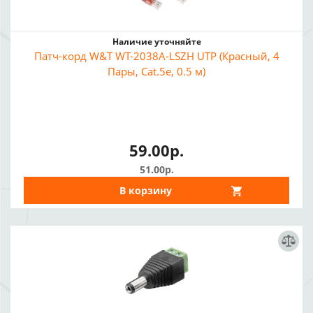
Наличие уточняйте
Патч-корд W&T WT-2038A-LSZH UTP (Красный, 4
Пары, Cat.5e, 0.5 м)
59.00р.
51.00р.
В корзину