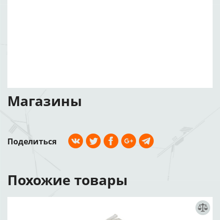
Магазины
Поделиться
Похожие товары