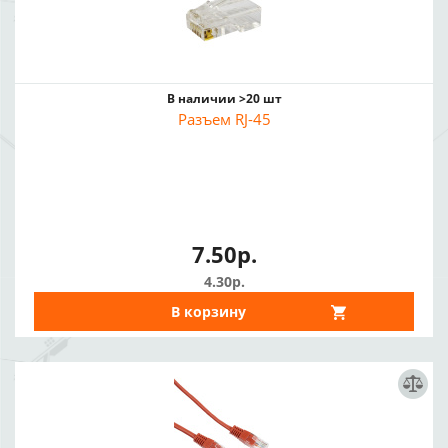
В наличии >20 шт
Разъем RJ-45
7.50р.
4.30р.
В корзину