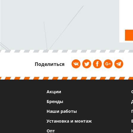
Поделиться
Акции
Бренды
Наши работы
Установка и монтаж
Опт