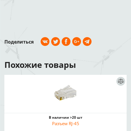
Поделиться
Похожие товары
В наличии >20 шт
Разъем RJ-45