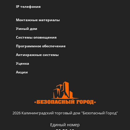
IP телефония
Монтажные материалы
Умный дом
Системы оповещения
Программное обеспечение
Антикражные системы
Уценка
Акции
2026 Калининградский торговый дом "Безопасный Город"
Единый номер