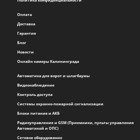
Политика конфиденциальности
Оплата
Доставка
Гарантия
Блог
Новости
Онлайн камеры Калининграда
Автоматика для ворот и шлагбаумы
Видеонаблюдение
Контроль доступа
Системы охранно-пожарной сигнализации
Блоки питания и АКБ
Радиоуправление и GSM (Приемники, пульты управления
Автоматикой и ОПС)
Сетевое оборудование