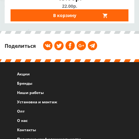
22.00р.
В корзину
Поделиться
Акции
Бренды
Наши работы
Установка и монтаж
Опт
О нас
Контакты