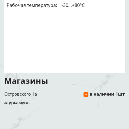
Рабочая температура: -30…+80°C
Магазины
Островского 1а
в наличии 1шт
загрузка карты...