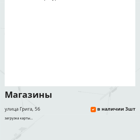
Магазины
улица Грига, 56
в наличии 3шт
загрузка карты...