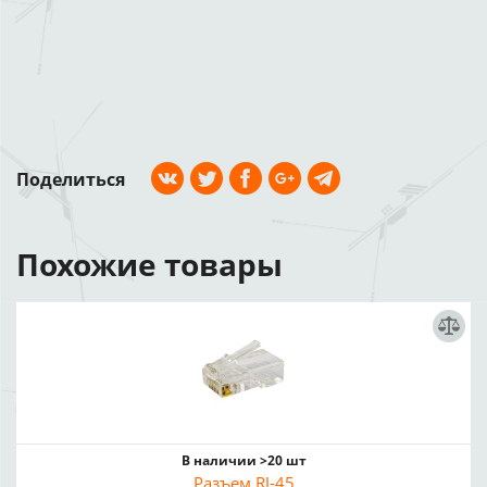
Поделиться
Похожие товары
В наличии >20 шт
Разъем RJ-45