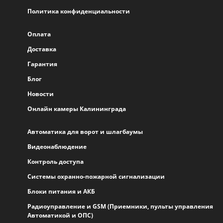
Политика конфиденциальности
Оплата
Доставка
Гарантия
Блог
Новости
Онлайн камеры Калининграда
Автоматика для ворот и шлагбаумы
Видеонаблюдение
Контроль доступа
Системы охранно-пожарной сигнализации
Блоки питания и АКБ
Радиоуправление и GSM (Приемники, пульты управления
Автоматикой и ОПС)