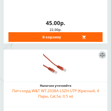
45.00р.
22.00р.
В корзину
Наличие уточняйте
Патч-корд W&T WT-2038A-LSZH UTP (Красный, 4
Пары, Cat.5e, 0.5 м)