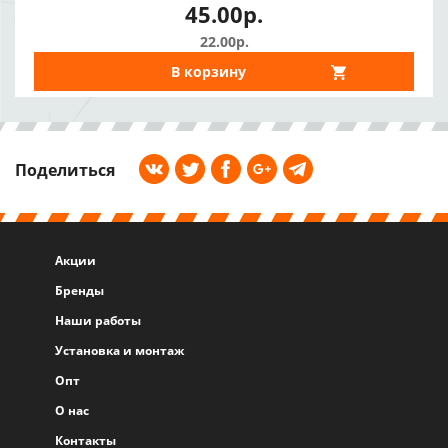
45.00р.
22.00р.
В корзину
Поделиться
Акции
Бренды
Наши работы
Установка и монтаж
Опт
О нас
Контакты