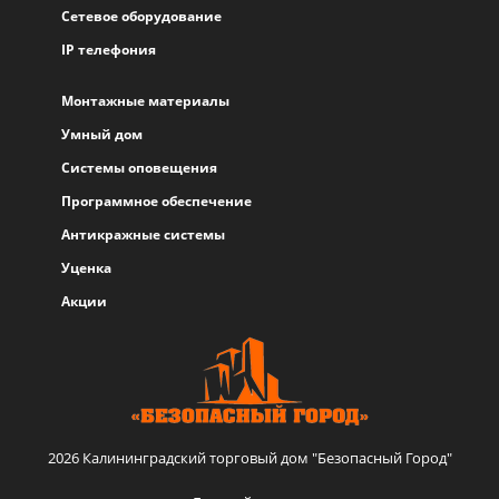
Сетевое оборудование
IP телефония
Монтажные материалы
Умный дом
Системы оповещения
Программное обеспечение
Антикражные системы
Уценка
Акции
2026 Калининградский торговый дом "Безопасный Город"