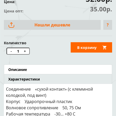
Цена:
35.00р.
Цена опт:
Нашли дешевле
?
Количество
В корзину
-
+
Описание
Характеристики
Соединение «сухой контакт» (с клеммной
колодкой, под винт)
Корпус Ударопрочный пластик
Волновое сопротивление 50, 75 Ом
Рабочая температура -30… +80 С