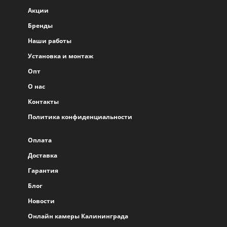
Акции
Бренды
Наши работы
Установка и монтаж
Опт
О нас
Контакты
Политика конфиденциальности
Оплата
Доставка
Гарантия
Блог
Новости
Онлайн камеры Калининграда