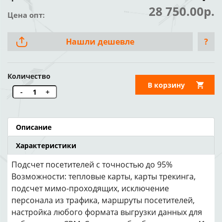
28 750.00р.
Цена опт:
Нашли дешевле
?
Количество
В корзину
-
+
Описание
Характеристики
Подсчет посетителей с точностью до 95%
Возможности: тепловые карты, карты трекинга,
подсчет мимо-проходящих, исключение
персонала из трафика, маршруты посетителей,
настройка любого формата выгрузки данных для