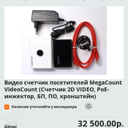
Видео счетчик посетителей MegaCount
VideoCount (Счетчик 2D VIDEO, PoE-
инжектор, БП, ПО, кронштейн)
Наличие уточняйте у менеджера
32 500.00р.
Цена: