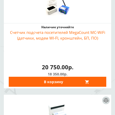
Наличие уточняйте
Счетчик подсчета посетителей MegaCount MC-WiFi
(датчики, модем WI-FI, кронштейн, БП, ПО)
20 750.00р.
18 350.00р.
В корзину