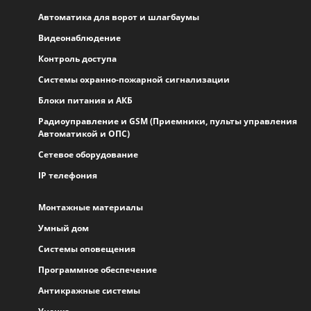
Автоматика для ворот и шлагбаумы
Видеонаблюдение
Контроль доступа
Системы охранно-пожарной сигнализации
Блоки питания и АКБ
Радиоуправление и GSM (Приемники, пульты управления
Автоматикой и ОПС)
Сетевое оборудование
IP телефония
Монтажные материалы
Умный дом
Системы оповещения
Программное обеспечение
Антикражные системы