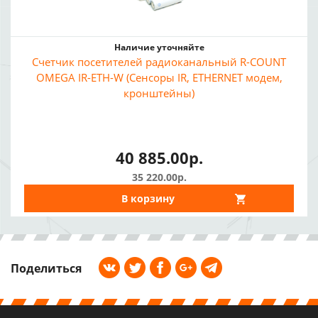
Наличие уточняйте
Счетчик посетителей радиоканальный R-COUNT
OMEGA IR-ETH-W (Сенсоры IR, ETHERNET модем,
кронштейны)
40 885.00р.
35 220.00р.
В корзину
Поделиться