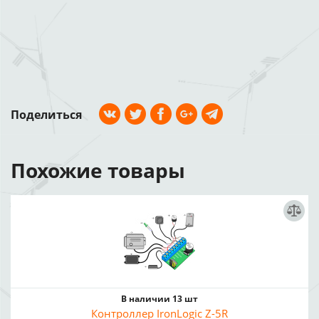
Поделиться
Похожие товары
В наличии 13 шт
Контроллер IronLogic Z-5R