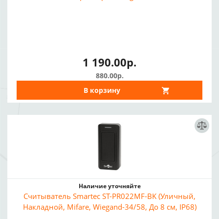
1 190.00р.
880.00р.
В корзину
Наличие уточняйте
Считыватель Smartec ST-PR022MF-BK (Уличный,
Накладной, Mifare, Wiegand-34/58, До 8 см, IP68)