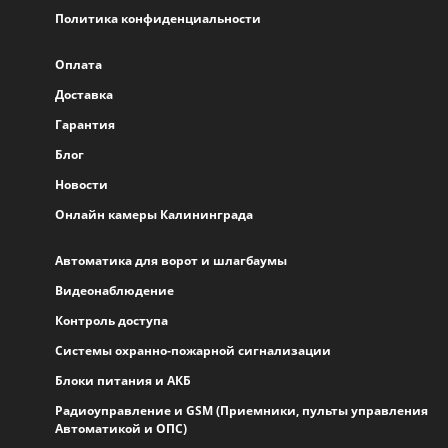
Политика конфиденциальности
Оплата
Доставка
Гарантия
Блог
Новости
Онлайн камеры Калининграда
Автоматика для ворот и шлагбаумы
Видеонаблюдение
Контроль доступа
Системы охранно-пожарной сигнализации
Блоки питания и АКБ
Радиоуправление и GSM (Приемники, пульты управления
Автоматикой и ОПС)