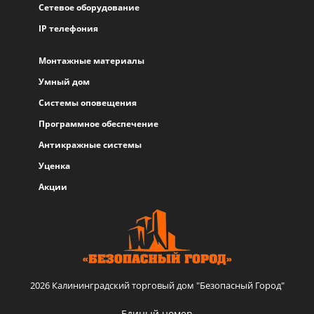
Сетевое оборудование
IP телефония
Монтажные материалы
Умный дом
Системы оповещения
Программное обеспечение
Антикражные системы
Уценка
Акции
2026 Калининградский торговый дом "Безопасный Город"
Единый номер