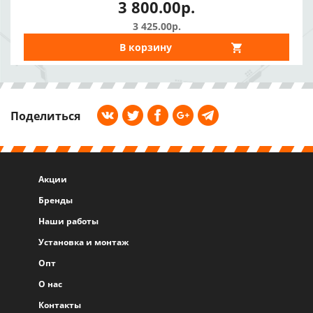
3 800.00р.
3 425.00р.
В корзину
Поделиться
Акции
Бренды
Наши работы
Установка и монтаж
Опт
О нас
Контакты