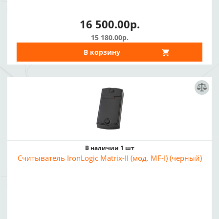
16 500.00р.
15 180.00р.
В корзину
В наличии 1 шт
Считыватель IronLogic Matrix-II (мод. MF-I) (черный)