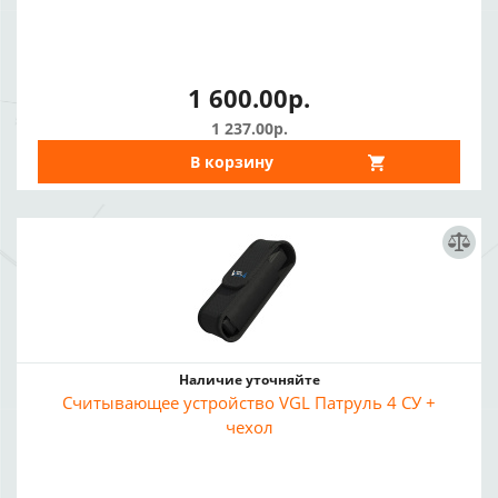
1 600.00р.
1 237.00р.
В корзину
Наличие уточняйте
Считывающее устройство VGL Патруль 4 СУ +
чехол