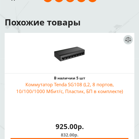
Похожие товары
В наличии 5 шт
Коммутатор Tenda SG108 (L2, 8 портов,
10/100/1000 Мбит/с, Пластик, БП в комплекте)
925.00р.
832.00р.