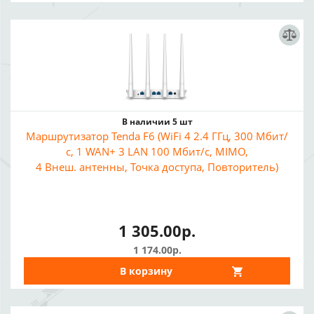
В наличии 5 шт
Маршрутизатор Tenda F6 (WiFi 4 2.4 ГГц, 300 Мбит/
с, 1 WAN+ 3 LAN 100 Мбит/с, MIMO,
4 Внеш. антенны, Точка доступа, Повторитель)
1 305.00р.
1 174.00р.
В корзину