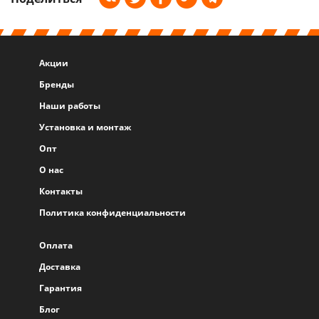
Акции
Бренды
Наши работы
Установка и монтаж
Опт
О нас
Контакты
Политика конфиденциальности
Оплата
Доставка
Гарантия
Блог