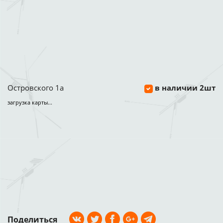
Островского 1а
в наличии 2шт
загрузка карты...
Поделиться