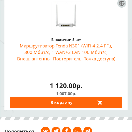
В наличии 5 шт
Маршрутизатор Tenda N301 (WiFi 4 2.4 ГГц,
300 Мбит/с, 1 WAN+3 LAN 100 Мбит/с,
Внеш. антенны, Повторитель, Точка доступа)
1 120.00р.
1 007.00р.
В корзину
Поделиться