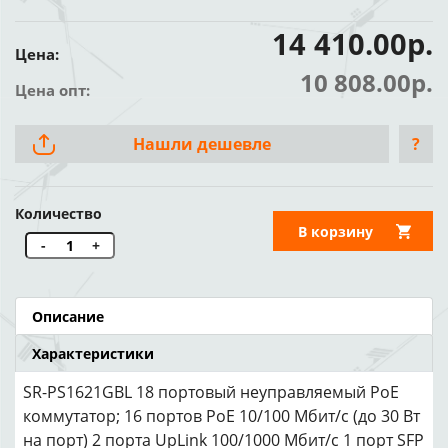
14 410.00р.
Цена:
10 808.00р.
Цена опт:
Нашли дешевле
?
Количество
В корзину
-
+
Описание
Характеристики
SR-PS1621GBL 18 портовый неуправляемый РоЕ
коммутатор; 16 портов PoE 10/100 Мбит/с (до 30 Вт
на порт) 2 порта UpLink 100/1000 Мбит/с 1 порт SFP