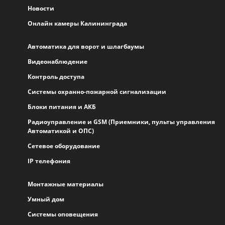
Новости
Онлайн камеры Калининграда
Автоматика для ворот и шлагбаумы
Видеонаблюдение
Контроль доступа
Системы охранно-пожарной сигнализации
Блоки питания и АКБ
Радиоуправление и GSM (Приемники, пульты управления
Автоматикой и ОПС)
Сетевое оборудование
IP телефония
Монтажные материалы
Умный дом
Системы оповещения