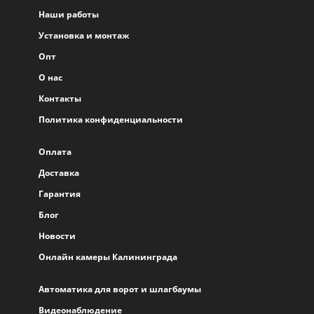
Наши работы
Установка и монтаж
Опт
О нас
Контакты
Политика конфиденциальности
Оплата
Доставка
Гарантия
Блог
Новости
Онлайн камеры Калининграда
Автоматика для ворот и шлагбаумы
Видеонаблюдение