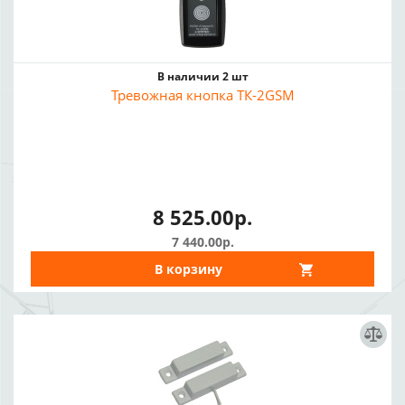
В наличии 2 шт
Тревожная кнопка ТК-2GSM
8 525.00р.
7 440.00р.
В корзину