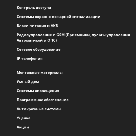
Контроль доступа
Системы охранно-пожарной сигнализации
Блоки питания и АКБ
Радиоуправление и GSM (Приемники, пульты управления
Автоматикой и ОПС)
Сетевое оборудование
IP телефония
Монтажные материалы
Умный дом
Системы оповещения
Программное обеспечение
Антикражные системы
Уценка
Акции