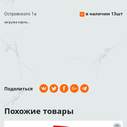
Островского 1а
в наличии 13шт
загрузка карты...
Поделиться
Похожие товары