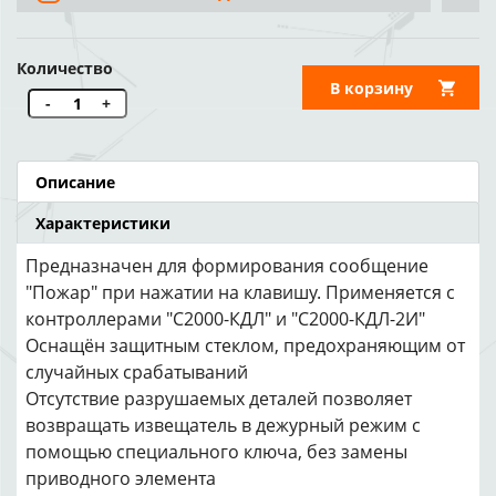
Количество
В корзину
-
+
Описание
Характеристики
Предназначен для формирования сообщение
"Пожар" при нажатии на клавишу. Применяется с
контроллерами "С2000-КДЛ" и "С2000-КДЛ-2И"
Оснащён защитным стеклом, предохраняющим от
случайных срабатываний
Отсутствие разрушаемых деталей позволяет
возвращать извещатель в дежурный режим с
помощью специального ключа, без замены
приводного элемента