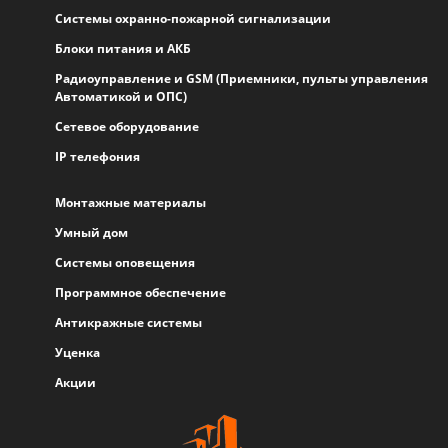
Системы охранно-пожарной сигнализации
Блоки питания и АКБ
Радиоуправление и GSM (Приемники, пульты управления
Автоматикой и ОПС)
Сетевое оборудование
IP телефония
Монтажные материалы
Умный дом
Системы оповещения
Программное обеспечение
Антикражные системы
Уценка
Акции