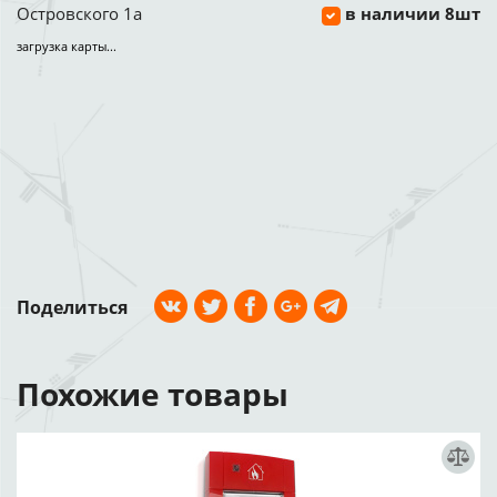
Островского 1а
в наличии 8шт
загрузка карты...
Поделиться
Похожие товары