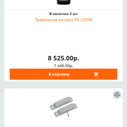
В наличии 2 шт
Тревожная кнопка ТК-2GSM
8 525.00р.
7 440.00р.
В корзину