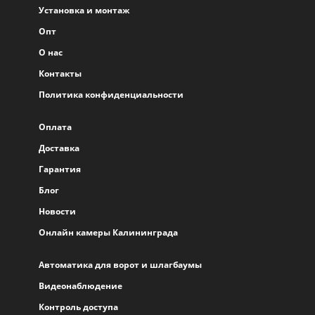
Установка и монтаж
Опт
О нас
Контакты
Политика конфиденциальности
Оплата
Доставка
Гарантия
Блог
Новости
Онлайн камеры Калининграда
Автоматика для ворот и шлагбаумы
Видеонаблюдение
Контроль доступа