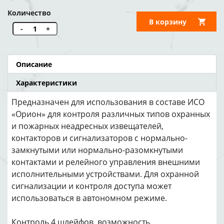
Количество
В корзину
-
+
Описание
Характеристики
Предназначен для использования в составе ИСО
«Орион» для контроля различных типов охранных
и пожарных неадресных извещателей,
контакторов и сигнализаторов с нормально-
замкнутыми или нормально-разомкнутыми
контактами и релейного управления внешними
исполнительными устройствами. Для охранной
сигнализации и контроля доступа может
использоваться в автономном режиме.
Контроль 4 шлейфов, возможность