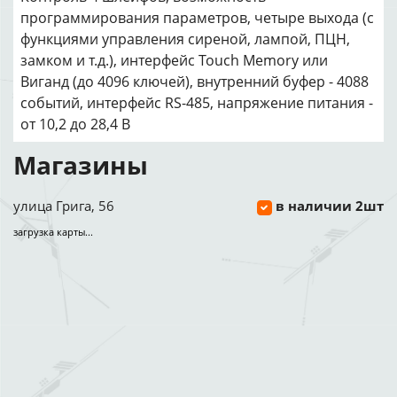
программирования параметров, четыре выхода (с
функциями управления сиреной, лампой, ПЦН,
замком и т.д.), интерфейс Touch Memory или
Виганд (до 4096 ключей), внутренний буфер - 4088
событий, интерфейс RS-485, напряжение питания -
от 10,2 до 28,4 В
Магазины
улица Грига, 56
в наличии 2шт
загрузка карты...