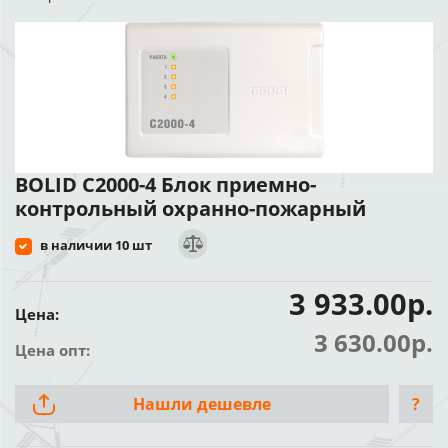
BOLID С2000-4 Блок приемно-
контрольный охранно-пожарный
в наличии 10 шт
3 933.00р.
Цена:
3 630.00р.
Цена опт:
Нашли дешевле
?