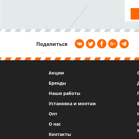
Поделиться
Акции
Бренды
Наши работы
Установка и монтаж
Опт
О нас
Контакты