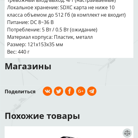
Тревожный вход/выход: 4/1 (настраиваемые)
Локальное хранение: SDXC карта не ниже 10
класса объемом до 512 Гб (в комплект не входит)
Питание: DC 8~36 В
Потребление: 5 Вт / 0.5 Вт (ожидание)
Материал корпуса: Пластик, металл
Размер: 121x153x35 мм
Вес: 440 г
Магазины
Поделиться
Похожие товары