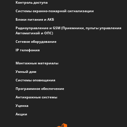
Контроль доступа
Системы охранно-пожарной сигнализации
Блоки питания и АКБ
Радиоуправление и GSM (Приемники, пульты управления
Автоматикой и ОПС)
Сетевое оборудование
IP телефония
Монтажные материалы
Умный дом
Системы оповещения
Программное обеспечение
Антикражные системы
Уценка
Акции