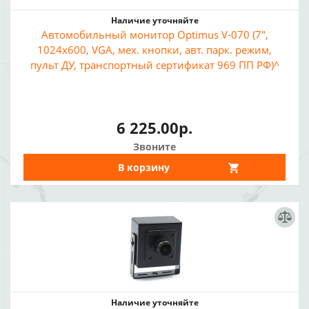
Наличие уточняйте
Автомобильный монитор Optimus V-070 (7",
1024x600, VGA, мех. кнопки, авт. парк. режим,
пульт ДУ, транспортный сертификат 969 ПП РФ)^
6 225.00р.
Звоните
В корзину
Наличие уточняйте