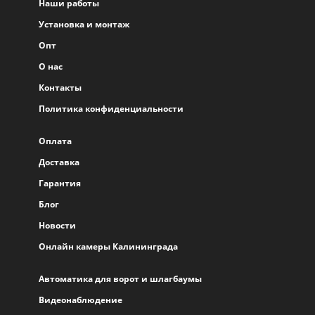
Наши работы
Установка и монтаж
Опт
О нас
Контакты
Политика конфиденциальности
Оплата
Доставка
Гарантия
Блог
Новости
Онлайн камеры Калининграда
Автоматика для ворот и шлагбаумы
Видеонаблюдение