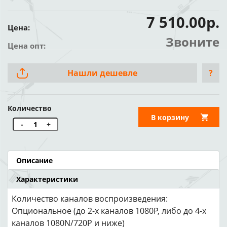
7 510.00р.
Цена:
Звоните
Цена опт:
Нашли дешевле
?
Количество
В корзину
-
+
Описание
Характеристики
Количество каналов воспроизведения:
Опциональное (до 2-х каналов 1080P, либо до 4-х
каналов 1080N/720P и ниже)