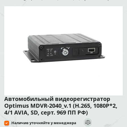
Автомобильный видеорегистратор
Optimus MDVR-2040_v.1 (H.265, 1080P*2,
4/1 AVIA, SD, серт. 969 ПП РФ)
Наличие уточняйте у менеджера