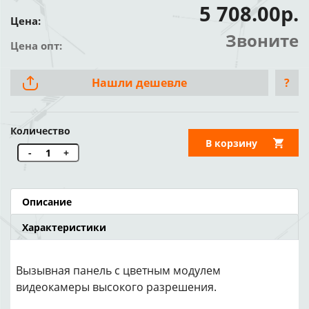
5 708.00р.
Цена:
Звоните
Цена опт:
Нашли дешевле
?
Количество
В корзину
-
+
Описание
Характеристики
Вызывная панель с цветным модулем
видеокамеры высокого разрешения.