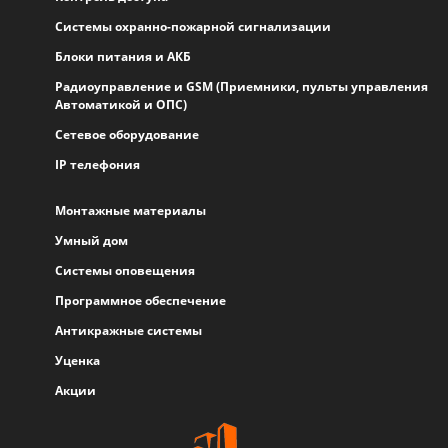
Системы охранно-пожарной сигнализации
Блоки питания и АКБ
Радиоуправление и GSM (Приемники, пульты управления
Автоматикой и ОПС)
Сетевое оборудование
IP телефония
Монтажные материалы
Умный дом
Системы оповещения
Программное обеспечение
Антикражные системы
Уценка
Акции