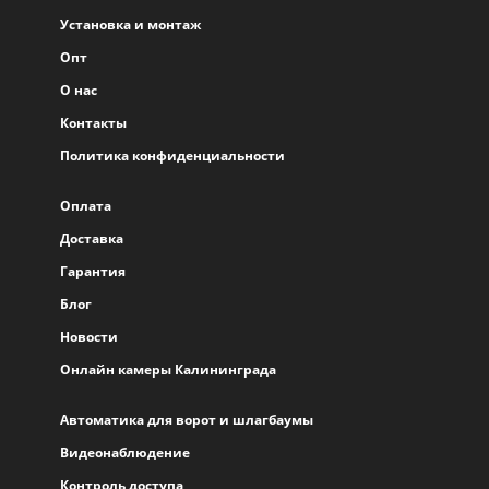
Установка и монтаж
Опт
О нас
Контакты
Политика конфиденциальности
Оплата
Доставка
Гарантия
Блог
Новости
Онлайн камеры Калининграда
Автоматика для ворот и шлагбаумы
Видеонаблюдение
Контроль доступа