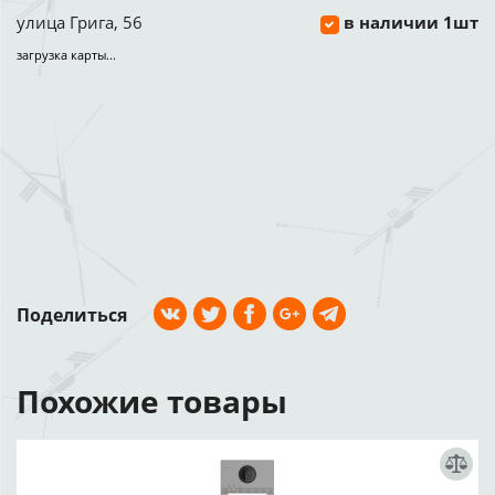
улица Грига, 56
в наличии 1шт
загрузка карты...
Поделиться
Похожие товары