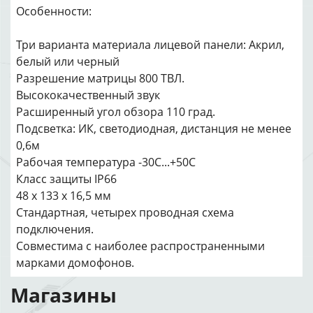
Особенности:
Три варианта материала лицевой панели: Акрил,
белый или черный
Разрешение матрицы 800 ТВЛ.
Высококачественный звук
Расширенный угол обзора 110 град.
Подсветка: ИК, светодиодная, дистанция не менее
0,6м
Рабочая температура -30С...+50С
Класс защиты IP66
48 x 133 x 16,5 мм
Стандартная, четырех проводная схема
подключения.
Совместима с наиболее распространенными
марками домофонов.
Магазины