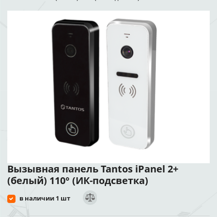
Вызывная панель Tantos iPanel 2+
(белый) 110° (ИК-подсветка)
в наличии 1 шт