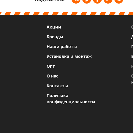
Акции
Бренды
Наши работы
Установка и монтаж
Опт
О нас
Контакты
Политика
конфиденциальности