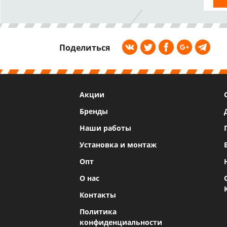
Поделиться
Акции
Бренды
Наши работы
Установка и монтаж
Опт
О нас
Контакты
Политика
конфиденциальности