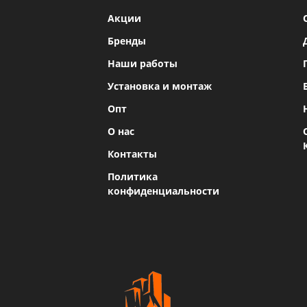
Акции
Бренды
Наши работы
Установка и монтаж
Опт
О нас
Контакты
Политика
конфиденциальности