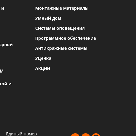
 и
Монтажные материалы
Умный дом
Системы оповещения
Программное обеспечение
арной
Антикражные системы
Уценка
Акции
SM
кой и
Единый номер