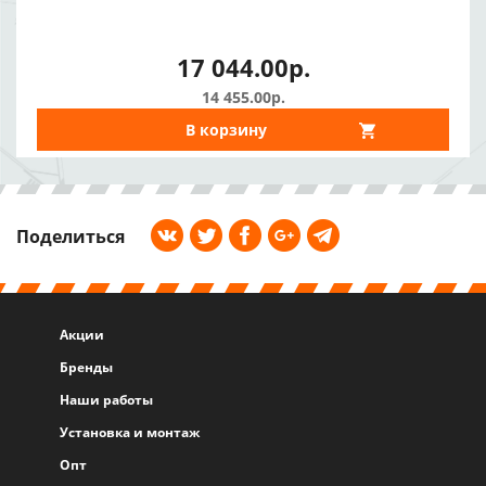
17 044.00р.
14 455.00р.
В корзину
Поделиться
Акции
Бренды
Наши работы
Установка и монтаж
Опт