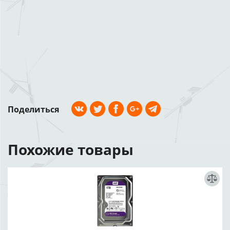
Поделиться
Похожие товары