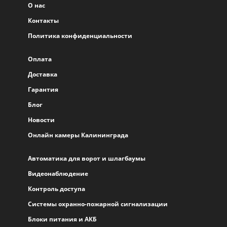
О нас
Контакты
Политика конфиденциальности
Оплата
Доставка
Гарантия
Блог
Новости
Онлайн камеры Калининграда
Автоматика для ворот и шлагбаумы
Видеонаблюдение
Контроль доступа
Системы охранно-пожарной сигнализации
Блоки питания и АКБ