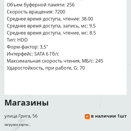
Объем буферной памяти: 256
Скорость вращения: 7200
Среднее время доступа, чтение: 38.00
Среднее время доступа, запись, мс: 9.5
Среднее время доступа, чтение, мс: 8.5
Тип: HDD
Форм-фактор: 3,5"
Интерфейс: SATA 6 Гб/с
Максимальная скорость чтения, МБ/с: 245
Ударостойкость, при работе, G: 70
Магазины
улица Грига, 56
в наличии 1шт
загрузка карты...