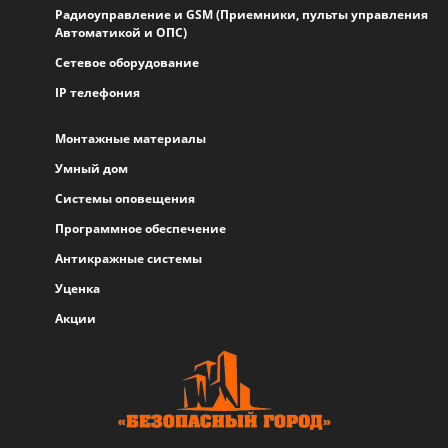
Радиоуправление и GSM (Приемники, пульты управления
Автоматикой и ОПС)
Сетевое оборудование
IP телефония
Монтажные материалы
Умный дом
Системы оповещения
Программное обеспечение
Антикражные системы
Уценка
Акции