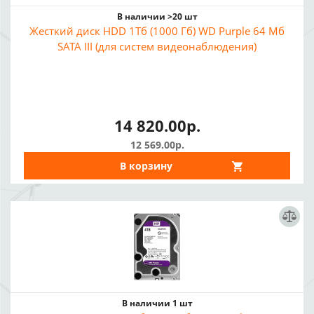
В наличии >20 шт
Жесткий диск HDD 1Тб (1000 Гб) WD Purple 64 Мб
SATA III (для систем видеонаблюдения)
14 820.00р.
12 569.00р.
В корзину
В наличии 1 шт