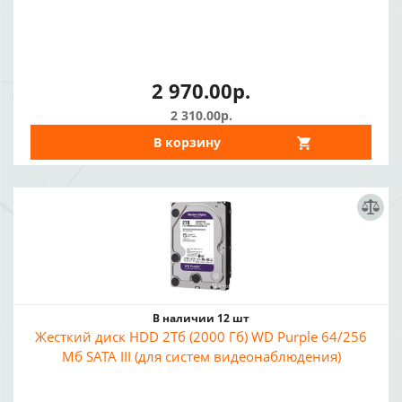
2 970.00р.
2 310.00р.
В корзину
В наличии 12 шт
Жесткий диск HDD 2Тб (2000 Гб) WD Purple 64/256
Мб SATA III (для систем видеонаблюдения)