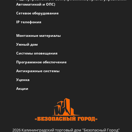
Автоматикой и ОПС)
Сетевое оборудование
IP телефония
Монтажные материалы
Умный дом
Системы оповещения
Программное обеспечение
Антикражные системы
Уценка
Акции
2026 Калининградский торговый дом "Безопасный Город"