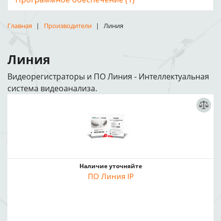
Главная
Производители
Линия
Линия
Видеорегистраторы и ПО Линия - Интеллектуальная
система видеоанализа.
Наличие уточняйте
ПО Линия IP