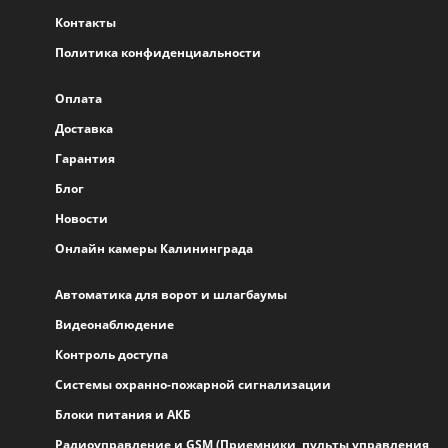
Контакты
Политика конфиденциальности
Оплата
Доставка
Гарантия
Блог
Новости
Онлайн камеры Калининграда
Автоматика для ворот и шлагбаумы
Видеонаблюдение
Контроль доступа
Системы охранно-пожарной сигнализации
Блоки питания и АКБ
Радиоуправление и GSM (Приемники, пульты управления