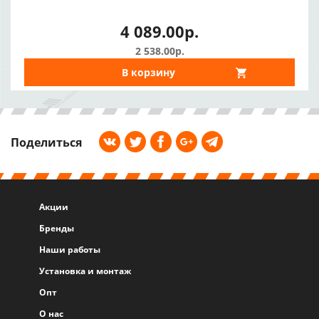
4 089.00р.
2 538.00р.
В корзину
Поделиться
Акции
Бренды
Наши работы
Установка и монтаж
Опт
О нас