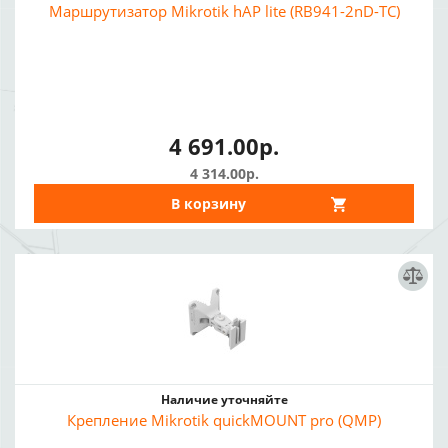
Маршрутизатор Mikrotik hAP lite (RB941-2nD-TC)
4 691.00р.
4 314.00р.
В корзину
Наличие уточняйте
Крепление Mikrotik quickMOUNT pro (QMP)