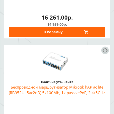
16 261.00р.
14 959.00р.
В корзину
Наличие уточняйте
Беспроводной маршрутизатор Mikrotik hAP ac lite
(RB952Ui-5ac2nD) 5x100Mb, 1x passivePoE, 2.4/5GHz