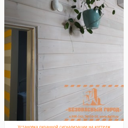
Установка охранной сигнализации на коттедж