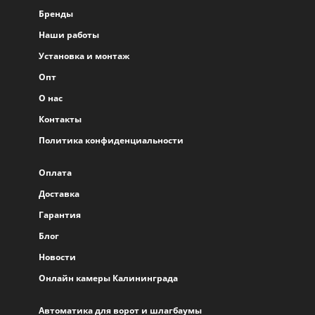
Бренды
Наши работы
Установка и монтаж
Опт
О нас
Контакты
Политика конфиденциальности
Оплата
Доставка
Гарантия
Блог
Новости
Онлайн камеры Калининграда
Автоматика для ворот и шлагбаумы