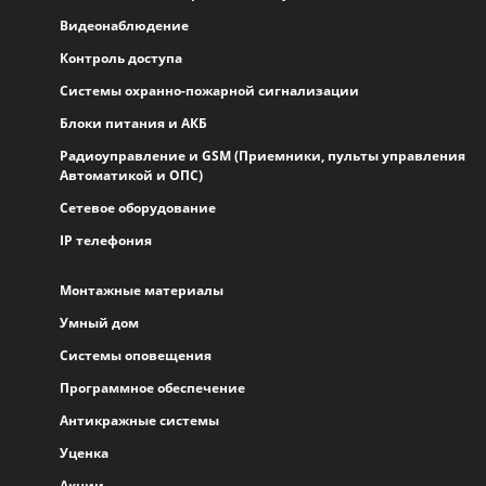
Видеонаблюдение
Контроль доступа
Системы охранно-пожарной сигнализации
Блоки питания и АКБ
Радиоуправление и GSM (Приемники, пульты управления
Автоматикой и ОПС)
Сетевое оборудование
IP телефония
Монтажные материалы
Умный дом
Системы оповещения
Программное обеспечение
Антикражные системы
Уценка
Акции