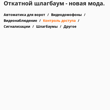
Откатной шлагбаум - новая мода.
Автоматика для ворот
Видеодомофоны
Видеонаблюдение
Контроль доступа
Сигнализации
Шлагбаумы
Другое