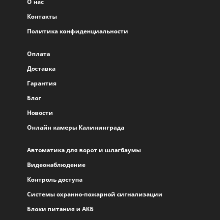
О нас
Контакты
Политика конфиденциальности
Оплата
Доставка
Гарантия
Блог
Новости
Онлайн камеры Калининграда
Автоматика для ворот и шлагбаумы
Видеонаблюдение
Контроль доступа
Системы охранно-пожарной сигнализации
Блоки питания и АКБ