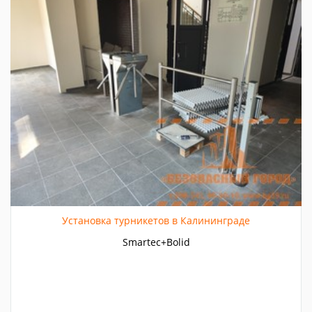
Установка турникетов в Калининграде
Smartec+Bolid