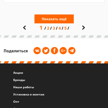
Показать ещё
1
2
3
4
5
Поделиться
Акции
Бренды
Наши работы
Установка и монтаж
Опт