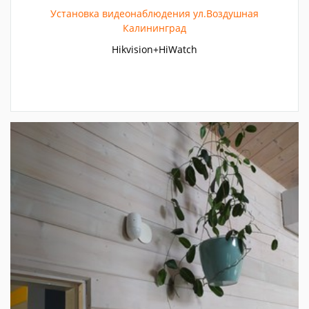
Установка видеонаблюдения ул.Воздушная
Калининград
Hikvision+HiWatch