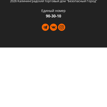
2026 Калининградский торговый дом "Безопасный Город"
Единый номер
90-30-10