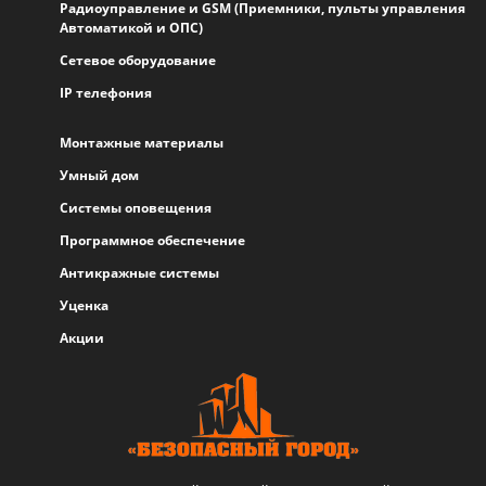
Радиоуправление и GSM (Приемники, пульты управления
Автоматикой и ОПС)
Сетевое оборудование
IP телефония
Монтажные материалы
Умный дом
Системы оповещения
Программное обеспечение
Антикражные системы
Уценка
Акции