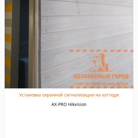
Установка охранной сигнализации на коттедж
AX-PRO Hikvision