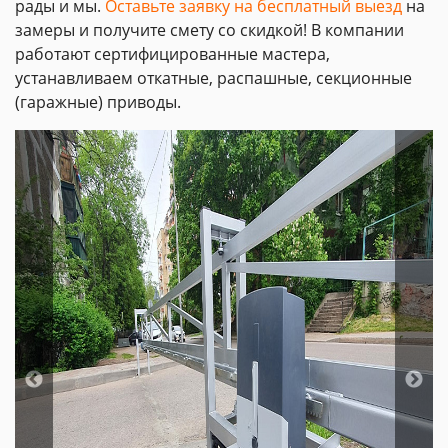
рады и мы.
Оставьте заявку на бесплатный выезд
на
замеры и получите смету со скидкой! В компании
работают сертифицированные мастера,
устанавливаем откатные, распашные, секционные
(гаражные) приводы.