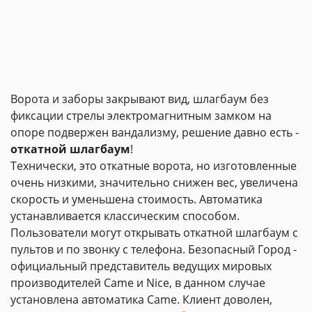
Ворота и заборы закрывают вид, шлагбаум без
фиксации стрелы электромагнитным замком на
опоре подвержен вандализму, решение давно есть -
откатной шлагбаум
!
Технически, это откатные ворота, но изготовленные
очень низкими, значительно снижен вес, увеличена
скорость и уменьшена стоимость. Автоматика
устанавливается классическим способом.
Пользователи могут открывать откатной шлагбаум с
пультов и по звонку с телефона. Безопасный Город -
официальный представитель ведущих мировых
производителей Came и Nice, в данном случае
установлена автоматика Came. Клиент доволен,