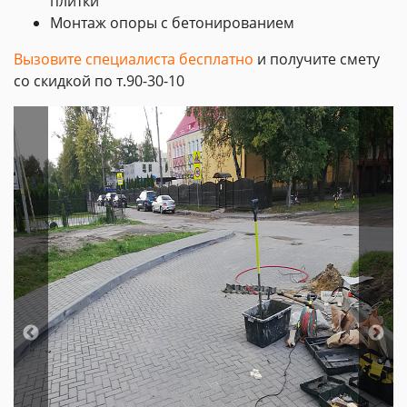
плитки
Монтаж опоры с бетонированием
Вызовите специалиста бесплатно
и получите смету
со скидкой по т.90-30-10