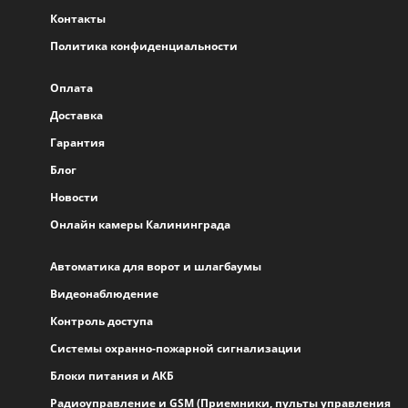
Контакты
Политика конфиденциальности
Оплата
Доставка
Гарантия
Блог
Новости
Онлайн камеры Калининграда
Автоматика для ворот и шлагбаумы
Видеонаблюдение
Контроль доступа
Системы охранно-пожарной сигнализации
Блоки питания и АКБ
Радиоуправление и GSM (Приемники, пульты управления