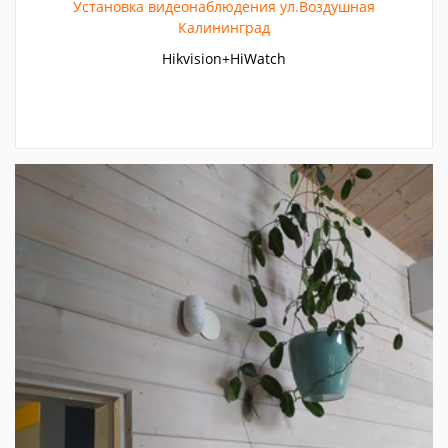
Установка видеонаблюдения ул.Воздушная
Калининград
Hikvision+HiWatch