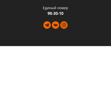
Единый номер
90-30-10