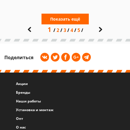
Показать ещё
1
2
3
4
5
Поделиться
Акции
Бренды
Наши работы
Установка и монтаж
Опт
О нас