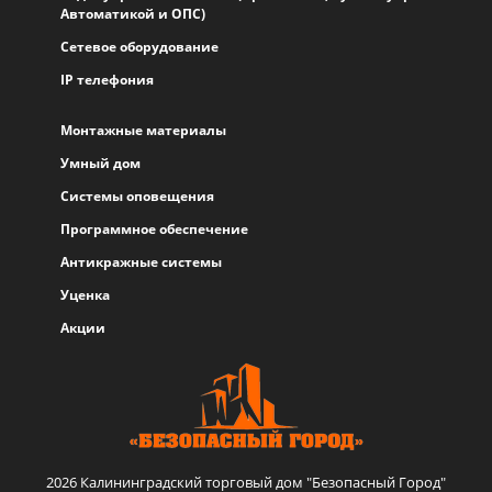
Автоматикой и ОПС)
Сетевое оборудование
IP телефония
Монтажные материалы
Умный дом
Системы оповещения
Программное обеспечение
Антикражные системы
Уценка
Акции
2026 Калининградский торговый дом "Безопасный Город"