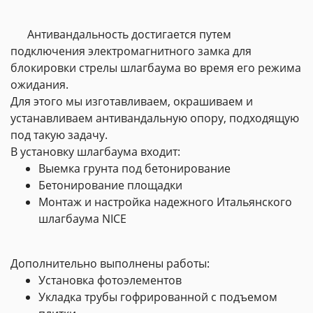
Антивандальность достигается путем
подключения электромагнитного замка для
блокировки стрелы шлагбаума во время его режима
ожидания.
Для этого мы изготавливаем, окрашиваем и
устанавливаем антивандальную опору, подходящую
под такую задачу.
В установку шлагбаума входит:
Выемка грунта под бетонирование
Бетонирование площадки
Монтаж и настройка надежного Итальянского
шлагбаума NICE
Дополнительно выполнены работы:
Установка фотоэлементов
Укладка трубы гофрированной с подъемом