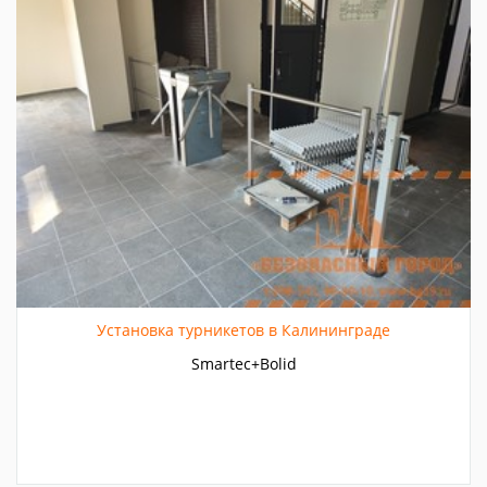
Установка турникетов в Калининграде
Smartec+Bolid