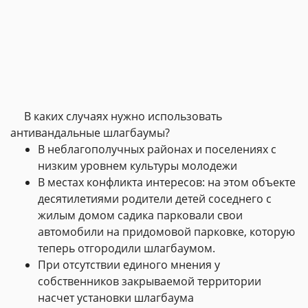
В каких случаях нужно использовать
антивандальные шлагбаумы?
В неблагополучных районах и поселениях с
низким уровнем культуры молодежи
В местах конфликта интересов: на этом объекте
десятилетиями родители детей соседнего с
жилым домом садика парковали свои
автомобили на придомовой парковке, которую
теперь отгородили шлагбаумом.
При отсутствии единого мнения у
собственников закрываемой территории
насчет установки шлагбаума