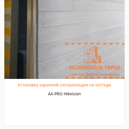
Установка охранной сигнализации на коттедж
AX-PRO Hikvision