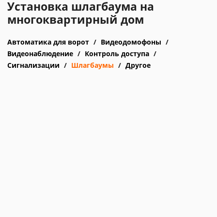
Установка шлагбаума на
многоквартирный дом
Автоматика для ворот
Видеодомофоны
Видеонаблюдение
Контроль доступа
Сигнализации
Шлагбаумы
Другое