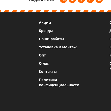
Акции
Бренды
Наши работы
Установка и монтаж
Опт
О нас
Контакты
Политика
конфиденциальности