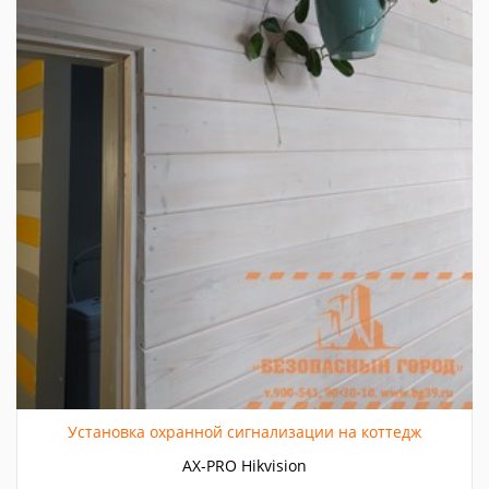
Установка охранной сигнализации на коттедж
AX-PRO Hikvision