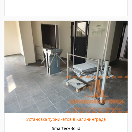
Установка турникетов в Калининграде
Smartec+Bolid