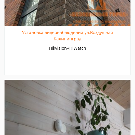
Установка видеонаблюдения ул.Воздушная
Калининград
Hikvision+HiWatch