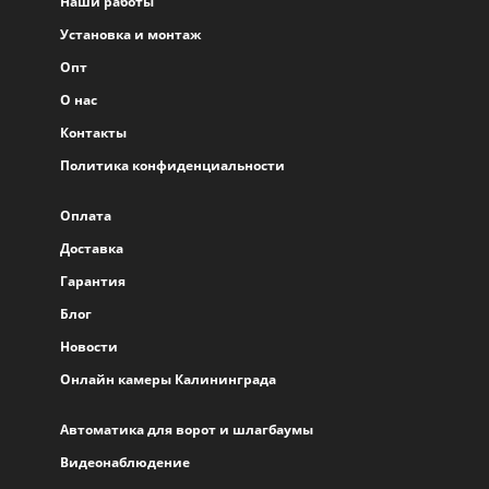
Наши работы
Установка и монтаж
Опт
О нас
Контакты
Политика конфиденциальности
Оплата
Доставка
Гарантия
Блог
Новости
Онлайн камеры Калининграда
Автоматика для ворот и шлагбаумы
Видеонаблюдение