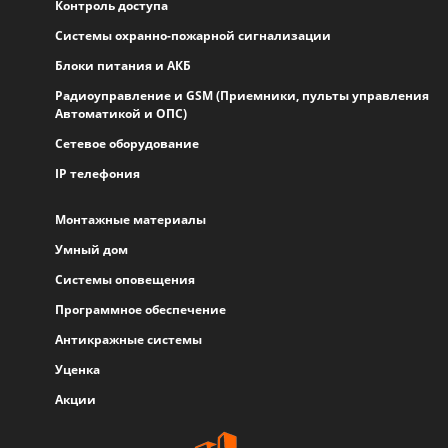
Контроль доступа
Системы охранно-пожарной сигнализации
Блоки питания и АКБ
Радиоуправление и GSM (Приемники, пульты управления
Автоматикой и ОПС)
Сетевое оборудование
IP телефония
Монтажные материалы
Умный дом
Системы оповещения
Программное обеспечение
Антикражные системы
Уценка
Акции