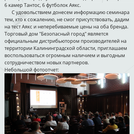
6 камер Тантос, 6 футболок Аякс.
С удовольствием донесем информацию семинара
тем, кто к сожалению, не смог присутствовать, дадим
на тест Аякс и неперебиваемые цены на оба бренда.
Торговый дом "Безопасный город" является
официальным дистрибьютором производителей на
территории Калининградской области, приглашаем
воспользоваться огромным наличием и выгодным
сотрудничеством новых партнеров.
Небольшой фотоотчет: