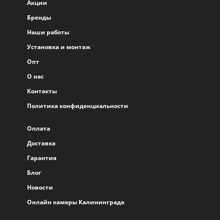
Акции
Бренды
Наши работы
Установка и монтаж
Опт
О нас
Контакты
Политика конфиденциальности
Оплата
Доставка
Гарантия
Блог
Новости
Онлайн камеры Калининграда