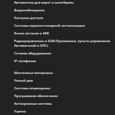
Автоматика для ворот и шлагбаумы
Видеонаблюдение
Контроль доступа
Системы охранно-пожарной сигнализации
Блоки питания и АКБ
Радиоуправление и GSM (Приемники, пульты управления
Автоматикой и ОПС)
Сетевое оборудование
IP телефония
Монтажные материалы
Умный дом
Системы оповещения
Программное обеспечение
Антикражные системы
Уценка