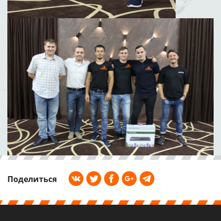
Поделиться