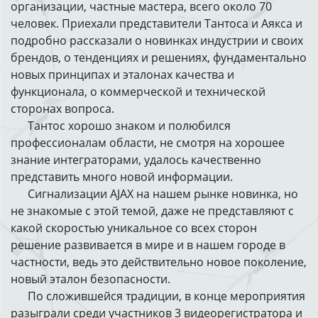
организации, частные мастера, всего около 70
человек. Приехали представители Тантоса и Аякса и
подробно рассказали о новинках индустрии и своих
брендов, о тенденциях и решениях, фундаментально
новых принципах и эталонах качества и
функционала, о коммерческой и технической
сторонах вопроса.
Тантос хорошо знаком и полюбился
профессионалам области, не смотря на хорошее
знание интеграторами, удалось качественно
представить много новой информации.
Сигнализации AJAX на нашем рынке новинка, но
не знакомые с этой темой, даже не представляют с
какой скоростью уникальное со всех сторон
решение развивается в мире и в нашем городе в
частности, ведь это действительно новое поколение,
новый эталон безопасности.
По сложившейся традиции, в конце мероприятия
разыграли среди участников 3 видеорегистратора и