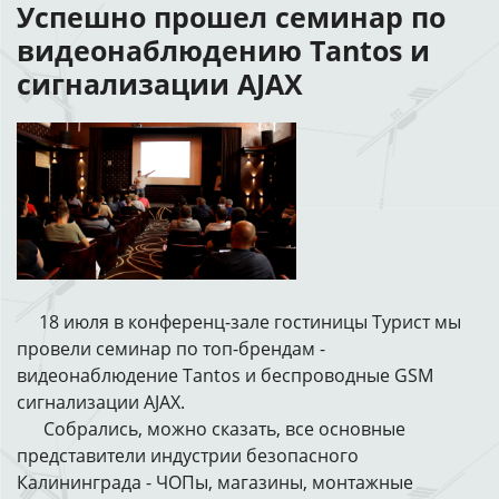
Успешно прошел семинар по
видеонаблюдению Tantos и
сигнализации AJAX
18 июля в конференц-зале гостиницы Турист мы
провели семинар по топ-брендам -
видеонаблюдение Tantos и беспроводные GSM
сигнализации AJAX.
Собрались, можно сказать, все основные
представители индустрии безопасного
Калининграда - ЧОПы, магазины, монтажные