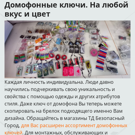
Домофонные ключи. На любой
вкус и цвет
Каждая личность индивидуальна. Люди давно
научились подчеркивать свою уникальность и
свойства с помощью одежды и других атрибутов
стиля. Даже ключ от домофона Вы теперь можете
скопировать на брелок подходящего именно Вам
дизайна. Обращайтесь в магазины ТД Безопасный
Город,
для Вас расширен ассортимент домофонных
ключей
. Для монтажных, обслуживающих и