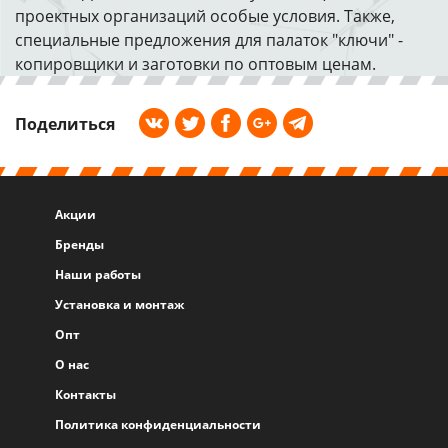
проектных организаций особые условия. Также,
специальные предложения для палаток "ключи" -
копировщики и заготовки по оптовым ценам.
Поделиться
Акции
Бренды
Наши работы
Установка и монтаж
Опт
О нас
Контакты
Политика конфиденциальности