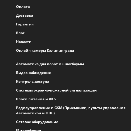
Оплата
Доставка
Гарантия
Блог
Новости
Онлайн камеры Калининграда
Автоматика для ворот и шлагбаумы
Видеонаблюдение
Контроль доступа
Системы охранно-пожарной сигнализации
Блоки питания и АКБ
Радиоуправление и GSM (Приемники, пульты управления
Автоматикой и ОПС)
Сетевое оборудование
IP телефония