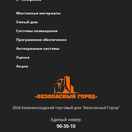
Монтажные материалы
Умный дом
Системы оповещения
Программное обеспечение
Антикражные системы
Уценка
Акции
2026 Калининградский торговый дом "Безопасный Город"
Единый номер
90-30-10