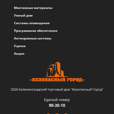
Монтажные материалы
Умный дом
Системы оповещения
Программное обеспечение
Антикражные системы
Уценка
Акции
2026 Калининградский торговый дом "Безопасный Город"
Единый номер
90-30-10