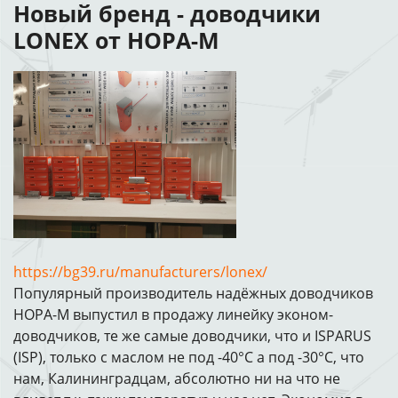
Новый бренд - доводчики
LONEX от НОРА-М
https://bg39.ru/manufacturers/lonex/
Популярный производитель надёжных доводчиков
НОРА-М выпустил в продажу линейку эконом-
доводчиков, те же самые доводчики, что и ISPARUS
(ISP), только с маслом не под -40°С а под -30°С, что
нам, Калининградцам, абсолютно ни на что не