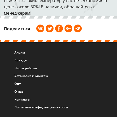
влияет т.к. таких температур у нас нет. Экономия в
цене - около 30%! В наличии, обращайтесь к
менеджерам!
Поделиться
Акции
Бренды
Наши работы
Установка и монтаж
Опт
О нас
Контакты
Политика конфиденциальности