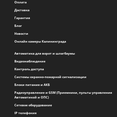
Оплата
Доставка
Гарантия
Блог
Новости
Онлайн камеры Калининграда
Автоматика для ворот и шлагбаумы
Видеонаблюдение
Контроль доступа
Системы охранно-пожарной сигнализации
Блоки питания и АКБ
Радиоуправление и GSM (Приемники, пульты управления
Автоматикой и ОПС)
Сетевое оборудование
IP телефония