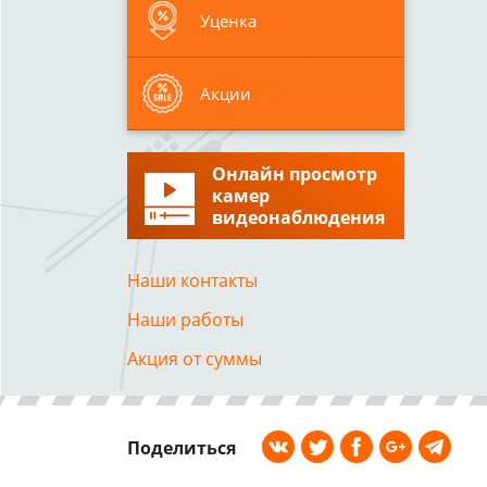
Уценка
Акции
Онлайн просмотр
камер
видеонаблюдения
Наши контакты
Наши работы
Акция от суммы
Поделиться