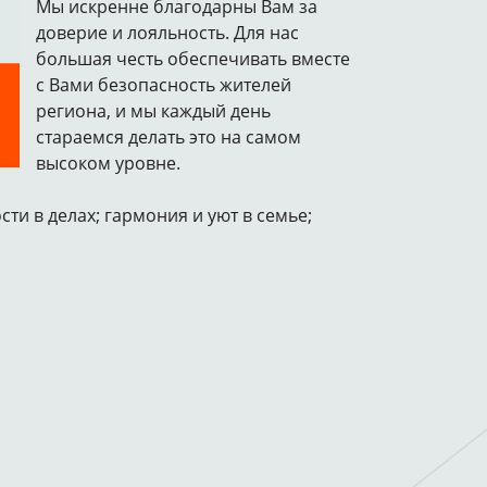
Мы искренне благодарны Вам за
доверие и лояльность. Для нас
большая честь обеспечивать вместе
с Вами безопасность жителей
региона, и мы каждый день
стараемся делать это на самом
высоком уровне.
ти в делах; гармония и уют в семье;