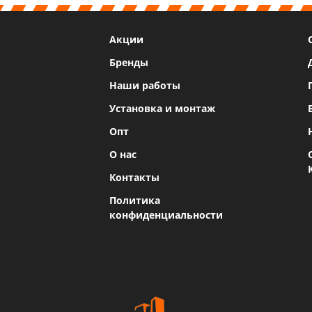
Акции
Бренды
Наши работы
Установка и монтаж
Опт
О нас
Контакты
Политика
конфиденциальности