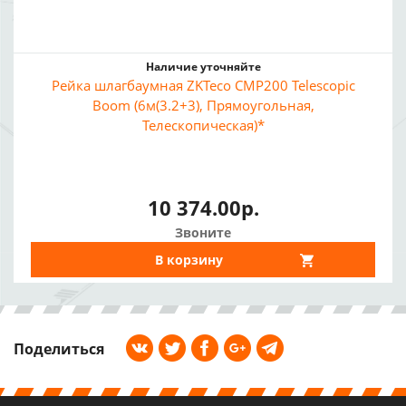
Наличие уточняйте
Рейка шлагбаумная ZKTeco CMP200 Telescopic
Boom (6м(3.2+3), Прямоугольная,
Телескопическая)*
10 374.00р.
Звоните
В корзину
Поделиться