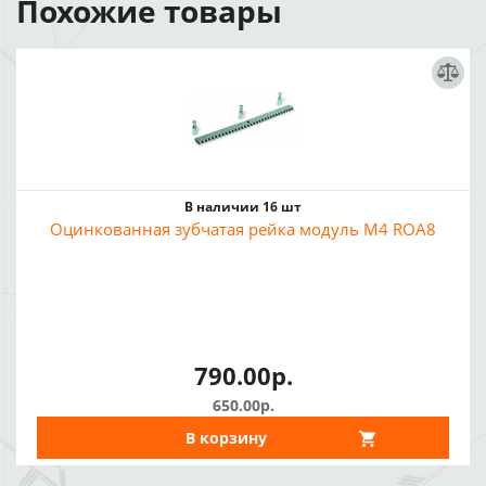
Похожие товары
В наличии 16 шт
Оцинкованная зубчатая рейка модуль M4 ROA8
790.00р.
650.00р.
В корзину