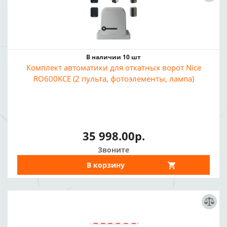
В наличии 10 шт
Комплект автоматики для откатных ворот Nice
RO600KCE (2 пульта, фотоэлементы, лампа)
35 998.00р.
Звоните
В корзину