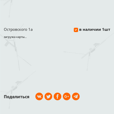
Островского 1а
в наличии 1шт
загрузка карты...
Поделиться