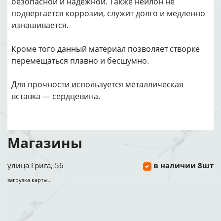
безопасной и надежной. Также нейлон не
подвергается коррозии, служит долго и медленно
изнашивается.
Кроме того данный материал позволяет створке
перемещаться плавно и бесшумно.
Для прочности используется металлическая
вставка — сердцевина.
Магазины
улица Грига, 56
в наличии 8шт
загрузка карты...