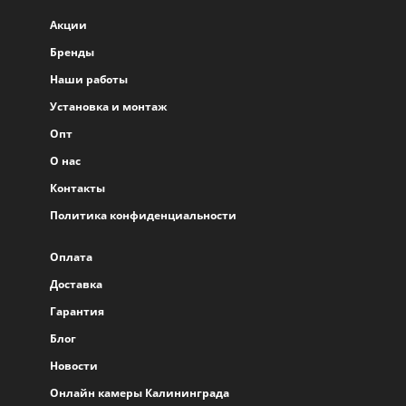
Акции
Бренды
Наши работы
Установка и монтаж
Опт
О нас
Контакты
Политика конфиденциальности
Оплата
Доставка
Гарантия
Блог
Новости
Онлайн камеры Калининграда