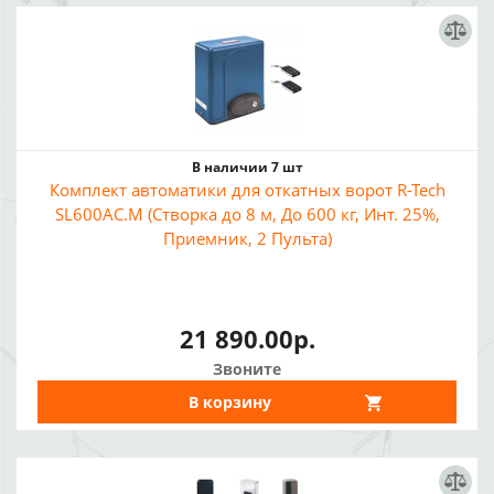
В наличии 7 шт
Комплект автоматики для откатных ворот R-Tech
SL600AC.M (Створка до 8 м, До 600 кг, Инт. 25%,
Приемник, 2 Пульта)
21 890.00р.
Звоните
В корзину