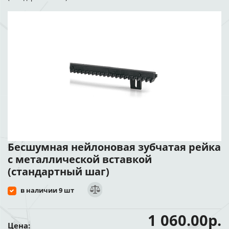
Бесшумная нейлоновая зубчатая рейка
с металлической вставкой
(стандартный шаг)
в наличии 9 шт
1 060.00р.
Цена: