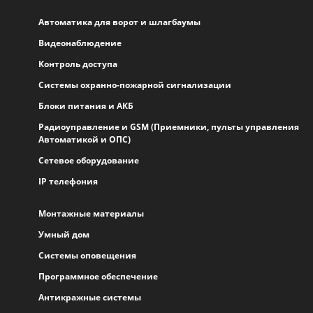
Автоматика для ворот и шлагбаумы
Видеонаблюдение
Контроль доступа
Системы охранно-пожарной сигнализации
Блоки питания и АКБ
Радиоуправление и GSM (Приемники, пульты управления
Автоматикой и ОПС)
Сетевое оборудование
IP телефония
Монтажные материалы
Умный дом
Системы оповещения
Программное обеспечение
Антикражные системы