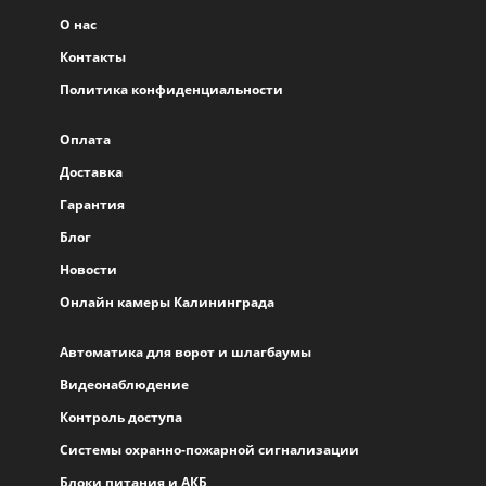
О нас
Контакты
Политика конфиденциальности
Оплата
Доставка
Гарантия
Блог
Новости
Онлайн камеры Калининграда
Автоматика для ворот и шлагбаумы
Видеонаблюдение
Контроль доступа
Системы охранно-пожарной сигнализации
Блоки питания и АКБ