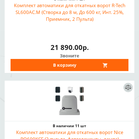
Комплект автоматики для откатных ворот R-Tech
SL600AC.M (Створка до 8 м, До 600 кг, Инт. 25%,
Приемник, 2 Пульта)
21 890.00р.
Звоните
В корзину
В наличии 11 шт
Комплект автоматики для откатных ворот Nice