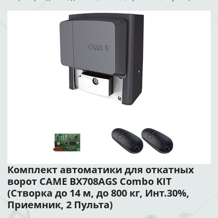
Комплект автоматики для откатных
ворот CAME BX708AGS Combo KIT
(Створка до 14 м, до 800 кг, Инт.30%,
Приемник, 2 Пульта)