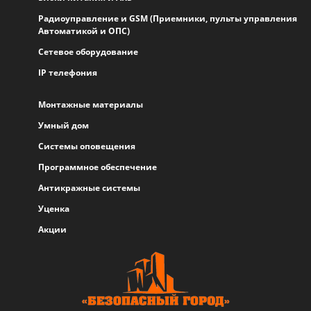
Радиоуправление и GSM (Приемники, пульты управления
Автоматикой и ОПС)
Сетевое оборудование
IP телефония
Монтажные материалы
Умный дом
Системы оповещения
Программное обеспечение
Антикражные системы
Уценка
Акции