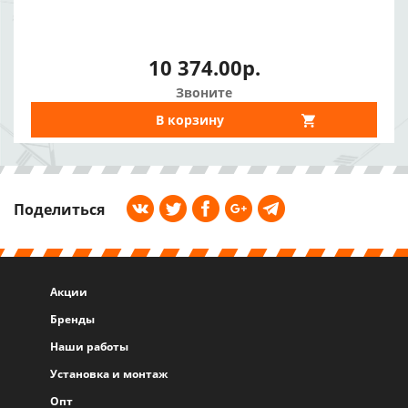
10 374.00р.
Звоните
В корзину
Поделиться
Акции
Бренды
Наши работы
Установка и монтаж
Опт