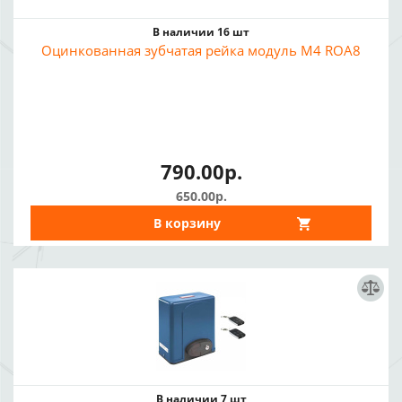
В наличии 16 шт
Оцинкованная зубчатая рейка модуль M4 ROA8
790.00р.
650.00р.
В корзину
В наличии 7 шт