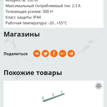
Мощность: 530 Вт
Максимальный потребляемый ток: 2.3 А
Толкающее усилие: 300 H
Класс защиты: IP44
Рабочая температура: -20...+55°C
Магазины
Поделиться
Похожие товары