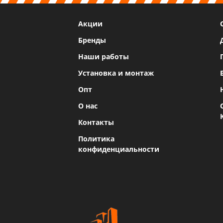
Акции
Бренды
Наши работы
Установка и монтаж
Опт
О нас
Контакты
Политика
конфиденциальности