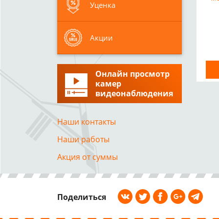
Уценка
Акции
Онлайн просмотр
камер
видеонаблюдения
Наши контакты
Наши работы
Акция от суммы
Поделиться