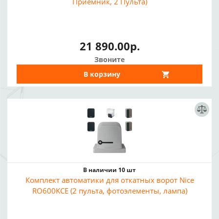
Приемник, 2 Пульта)
21 890.00р.
Звоните
В корзину
В наличии 10 шт
Комплект автоматики для откатных ворот Nice
RO600KCE (2 пульта, фотоэлементы, лампа)