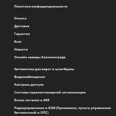
Политика конфиденциальности
Оплата
Доставка
Гарантия
Блог
Новости
Онлайн камеры Калининграда
Автоматика для ворот и шлагбаумы
Видеонаблюдение
Контроль доступа
Системы охранно-пожарной сигнализации
Блоки питания и АКБ
Радиоуправление и GSM (Приемники, пульты управления
Автоматикой и ОПС)