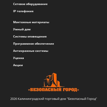
Сетевое оборудование
IP телефония
Монтажные материалы
Умный дом
Системы оповещения
Программное обеспечение
Антикражные системы
Уценка
Акции
2026 Калининградский торговый дом "Безопасный Город"