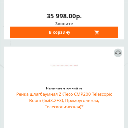
35 998.00р.
Звоните
В корзину
Наличие уточняйте
Рейка шлагбаумная ZKTeco CMP200 Telescopic
Boom (6м(3.2+3), Прямоугольная,
Телескопическая)*