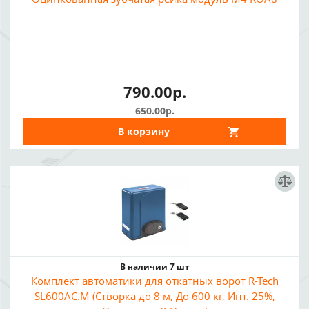
790.00р.
650.00р.
В корзину
В наличии 7 шт
Комплект автоматики для откатных ворот R-Tech
SL600AC.M (Створка до 8 м, До 600 кг, Инт. 25%,