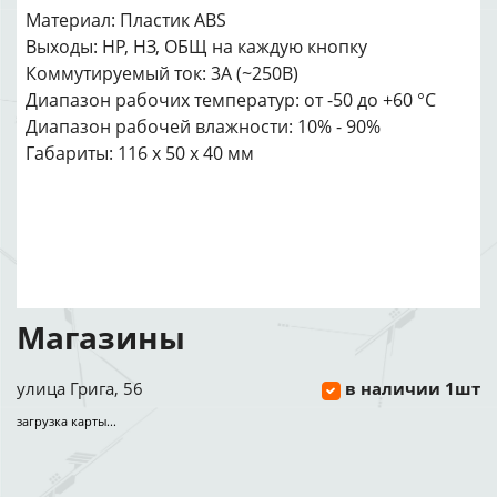
Материал: Пластик ABS
Выходы: НР, НЗ, ОБЩ на каждую кнопку
Коммутируемый ток: 3А (~250В)
Диапазон рабочих температур: от -50 до +60 °С
Диапазон рабочей влажности: 10% - 90%
Габариты: 116 х 50 х 40 мм
Магазины
улица Грига, 56
в наличии 1шт
загрузка карты...