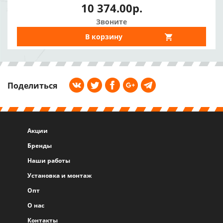
10 374.00р.
Звоните
В корзину
Поделиться
Акции
Бренды
Наши работы
Установка и монтаж
Опт
О нас
Контакты