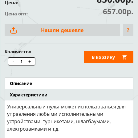
Цена:
657.00р.
Цена опт:
Нашли дешевле
?
Количество
В корзину
-
+
Описание
Характеристики
Универсальный пульт может использоваться для
управления любыми исполнительными
устройствами: турникетами, шлагбаумами,
электрозамками и т.д.