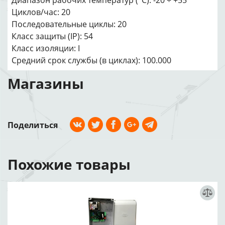
Диапазон рабочих температур (°C): -20 ÷ +55
Циклов/час: 20
Последовательные циклы: 20
Класс защиты (IP): 54
Класс изоляции: I
Средний срок службы (в циклах): 100.000
Магазины
Поделиться
Похожие товары