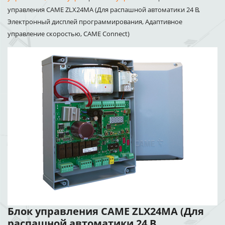
управления CAME ZLX24MA (Для распашной автоматики 24 В,
Электронный дисплей программирования, Адаптивное
управление скоростью, CAME Connect)
Блок управления CAME ZLX24MA (Для
распашной автоматики 24 В,