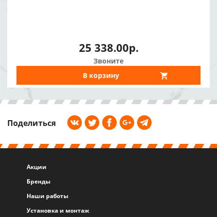
25 338.00р.
Звоните
В корзину
Поделиться
Акции
Бренды
Наши работы
Установка и монтаж