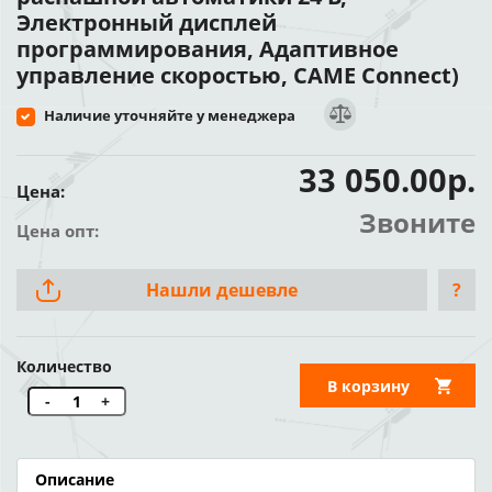
Электронный дисплей
программирования, Адаптивное
управление скоростью, CAME Connect)
Наличие уточняйте у менеджера
33 050.00р.
Цена:
Звоните
Цена опт:
Нашли дешевле
?
Количество
В корзину
-
+
Описание