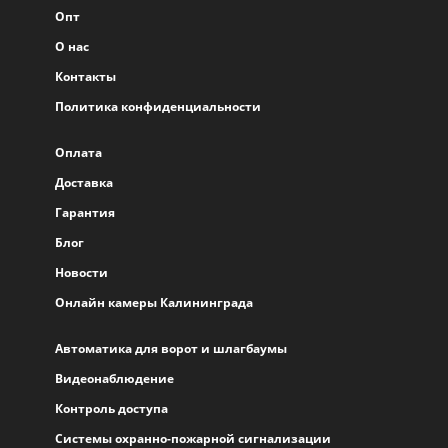
Опт
О нас
Контакты
Политика конфиденциальности
Оплата
Доставка
Гарантия
Блог
Новости
Онлайн камеры Калининграда
Автоматика для ворот и шлагбаумы
Видеонаблюдение
Контроль доступа
Системы охранно-пожарной сигнализации