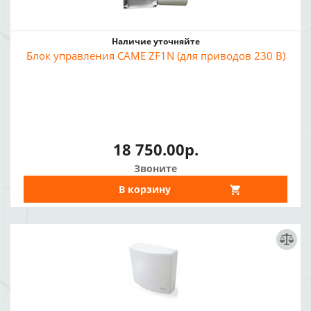
Наличие уточняйте
Блок управления CAME ZF1N (для приводов 230 В)
18 750.00р.
Звоните
В корзину