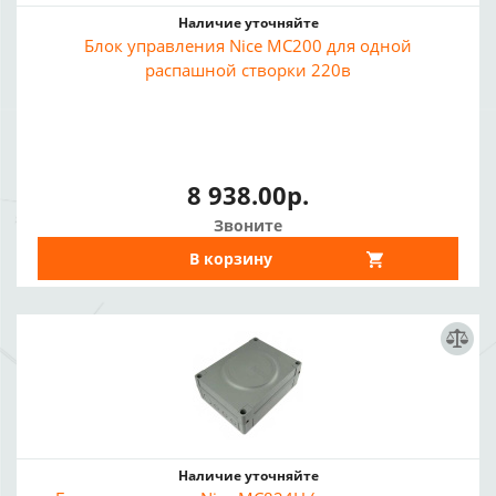
Наличие уточняйте
Блок управления Nice MC200 для одной
распашной створки 220в
8 938.00р.
Звоните
В корзину
Наличие уточняйте