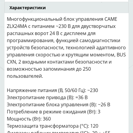
Характеристики
Многофункциональный блок управления CAME
ZLX24MA с питанием ~230 В для двустворчатых
распашных ворот 24 В с дисплеем для
программирования, функцией самодиагностики
устройств безопасности, технологией адаптивного
управления скоростью и крутящим моментом, BUS
CXN, 2 входными контактами безопасности и
возможностью запоминания до 250
пользователей.
Напряжение питания (В, 50/60 Гц): ~230
Электропитание привода (В): =36 В
Электропитание блока управления (В): ~26 В
Потребление в режиме ожидания (Вт): 3
Мощность (Вт): 360
Термозащита трансформатора (°C): 120