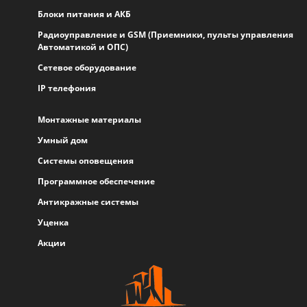
Блоки питания и АКБ
Радиоуправление и GSM (Приемники, пульты управления
Автоматикой и ОПС)
Сетевое оборудование
IP телефония
Монтажные материалы
Умный дом
Системы оповещения
Программное обеспечение
Антикражные системы
Уценка
Акции