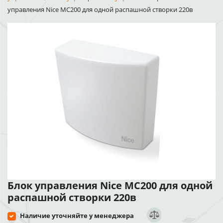
управления Nice MC200 для одной распашной створки 220в
Блок управления Nice MC200 для одной
распашной створки 220в
Наличие уточняйте у менеджера