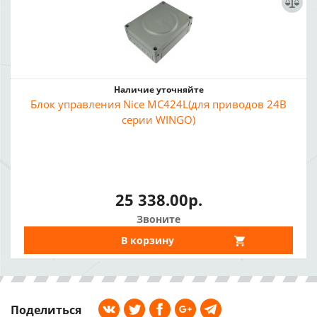
Наличие уточняйте
Блок управления Nice MC424L(для приводов 24В
серии WINGO)
25 338.00р.
Звоните
В корзину
Поделиться