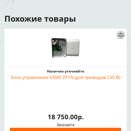
Похожие товары
Наличие уточняйте
Блок управления CAME ZF1N (для приводов 230 В)
18 750.00р.
Звоните