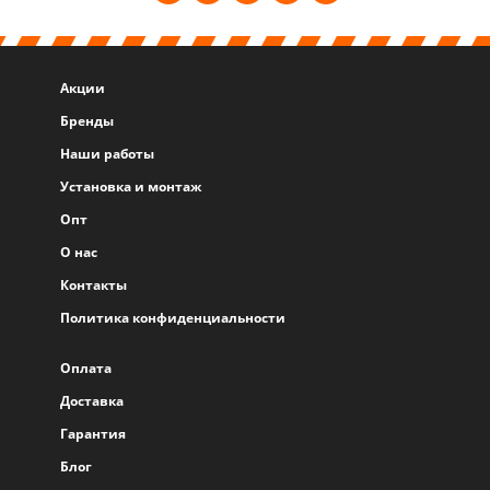
Акции
Бренды
Наши работы
Установка и монтаж
Опт
О нас
Контакты
Политика конфиденциальности
Оплата
Доставка
Гарантия
Блог