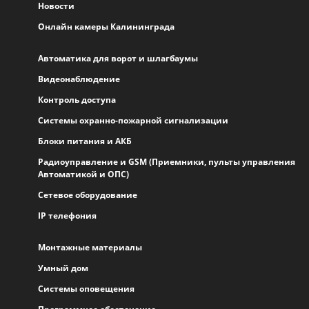
Новости
Онлайн камеры Калининграда
Автоматика для ворот и шлагбаумы
Видеонаблюдение
Контроль доступа
Системы охранно-пожарной сигнализации
Блоки питания и АКБ
Радиоуправление и GSM (Приемники, пульты управления
Автоматикой и ОПС)
Сетевое оборудование
IP телефония
Монтажные материалы
Умный дом
Системы оповещения