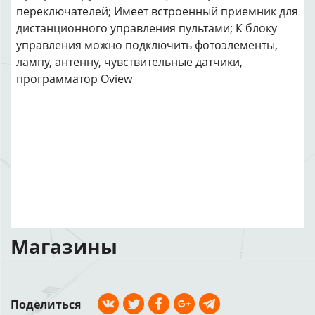
переключателей; Имеет встроенный приемник для
дистанционного управления пультами; К блоку
управления можно подключить фотоэлементы,
лампу, антенну, чувствительные датчики,
программатор Oview
Магазины
Поделиться