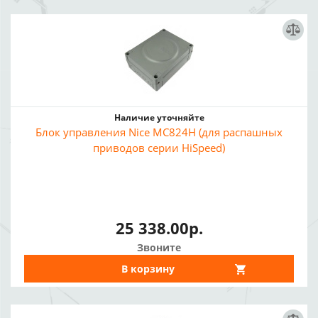
Наличие уточняйте
Блок управления Nice MC824H (для распашных
приводов серии HiSpeed)
25 338.00р.
Звоните
В корзину