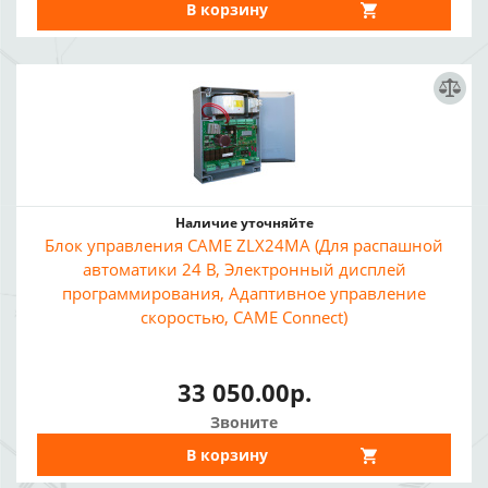
В корзину
Наличие уточняйте
Блок управления CAME ZLX24MA (Для распашной
автоматики 24 В, Электронный дисплей
программирования, Адаптивное управление
скоростью, CAME Connect)
33 050.00р.
Звоните
В корзину