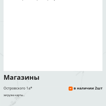
Магазины
Островского 1а*
в наличии 2шт
загрузка карты...