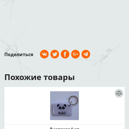
Поделиться
Похожие товары
В наличии 4 шт