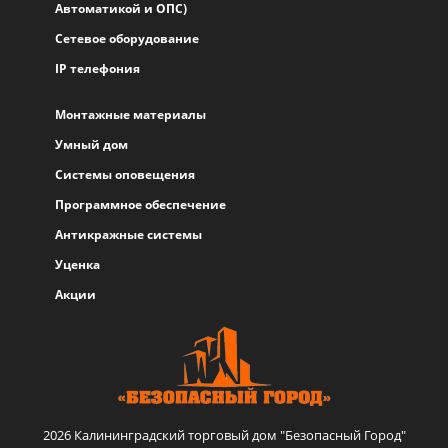
Автоматикой и ОПС)
Сетевое оборудование
IP телефония
Монтажные материалы
Умный дом
Системы оповещения
Программное обеспечение
Антикражные системы
Уценка
Акции
2026 Калининградский торговый дом "Безопасный Город"