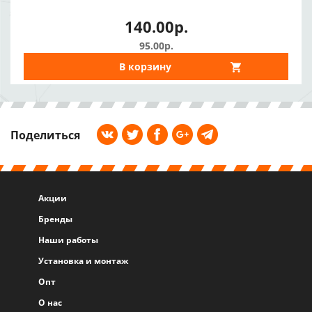
140.00р.
95.00р.
В корзину
Поделиться
Акции
Бренды
Наши работы
Установка и монтаж
Опт
О нас