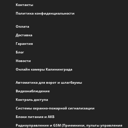
Контакты
Политика конфиденциальности
Оплата
Доставка
Гарантия
Блог
Новости
Онлайн камеры Калининграда
Автоматика для ворот и шлагбаумы
Видеонаблюдение
Контроль доступа
Системы охранно-пожарной сигнализации
Блоки питания и АКБ
Радиоуправление и GSM (Приемники, пульты управления