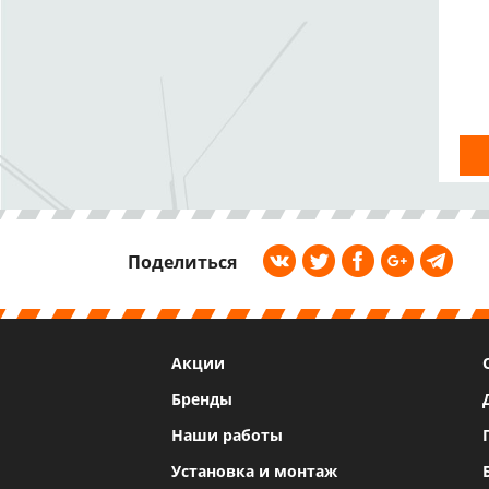
Поделиться
Акции
Бренды
Наши работы
Установка и монтаж