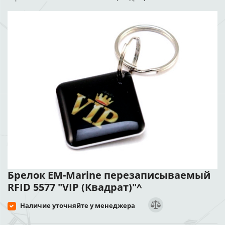
Брелок EM-Marine перезаписываемый
RFID 5577 "VIP (Квадрат)"^
Наличие уточняйте у менеджера