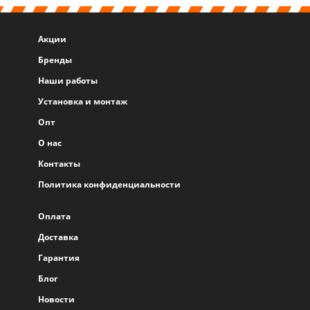
Акции
Бренды
Наши работы
Установка и монтаж
Опт
О нас
Контакты
Политика конфиденциальности
Оплата
Доставка
Гарантия
Блог
Новости