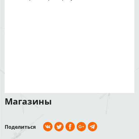
Магазины
Поделиться