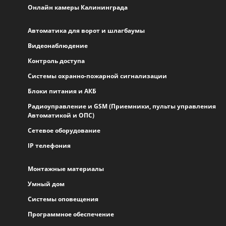
Онлайн камеры Калининграда
Автоматика для ворот и шлагбаумы
Видеонаблюдение
Контроль доступа
Системы охранно-пожарной сигнализации
Блоки питания и АКБ
Радиоуправление и GSM (Приемники, пульты управления
Автоматикой и ОПС)
Сетевое оборудование
IP телефония
Монтажные материалы
Умный дом
Системы оповещения
Программное обеспечение