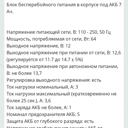
Блок бесперебойного питания в корпусе под АКБ 7
Ач.
Напряжение питающей сети, В: 110 - 250, 50 Гц
Мощность, потребляемая от сети, Вт: 64
Выходное напряжение, В: 12
Выходное напряжение при питании от сети, В: 12,6
(регулируется от 11.7 до 14.7 ± 5%)
Выходное напряжение при автономном питании,
В: не более 13,7
Регулировка выходного напряжения: есть
Ток нагрузки номинальный, А: 3
Ток нагрузки максимальный (кратковременно не
более 25 сек.), А: 3,6
Ток заряда АКБ не более, А: 1
Номинал предохранителя АКБ: 5
Защита АКБ от глубокого разряда: есть