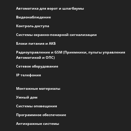
Автоматика для ворот и шлагбаумы
Видеонаблюдение
Контроль доступа
Системы охранно-пожарной сигнализации
Блоки питания и АКБ
Радиоуправление и GSM (Приемники, пульты управления
Автоматикой и ОПС)
Сетевое оборудование
IP телефония
Монтажные материалы
Умный дом
Системы оповещения
Программное обеспечение
Антикражные системы