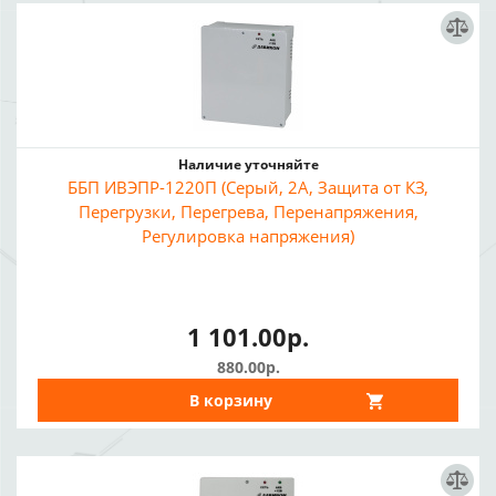
Наличие уточняйте
ББП ИВЭПР-1220П (Серый, 2А, Защита от КЗ,
Перегрузки, Перегрева, Перенапряжения,
Регулировка напряжения)
1 101.00р.
880.00р.
В корзину