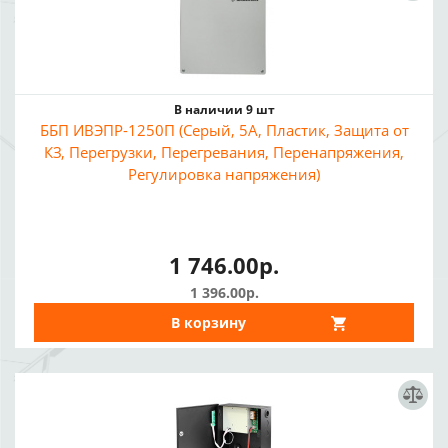
В наличии 9 шт
ББП ИВЭПР-1250П (Серый, 5А, Пластик, Защита от
КЗ, Перегрузки, Перегревания, Перенапряжения,
Регулировка напряжения)
1 746.00р.
1 396.00р.
В корзину