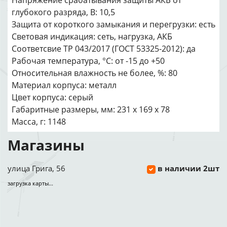
Напряжение срабатывания защиты АКБ от
глубокого разряда, В: 10,5
Защита от короткого замыкания и перегрузки: есть
Световая индикация: сеть, нагрузка, АКБ
Соответсвие ТР 043/2017 (ГОСТ 53325-2012): да
Рабочая температура, °С: от -15 до +50
Относительная влажность не более, %: 80
Материал корпуса: металл
Цвет корпуса: серый
Габаритные размеры, мм: 231 х 169 х 78
Масса, г: 1148
Магазины
улица Грига, 56
в наличии 2шт
загрузка карты...