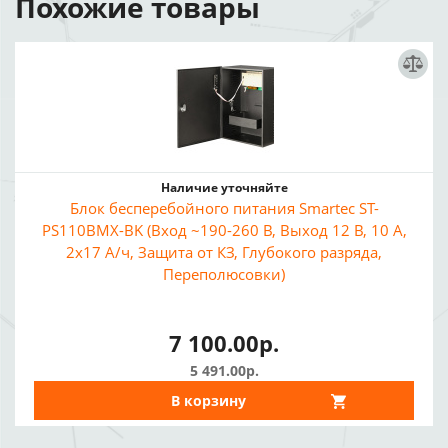
Похожие товары
Наличие уточняйте
Блок бесперебойного питания Smartec ST-
PS110BMX-BK (Вход ~190-260 В, Выход 12 В, 10 А,
2x17 А/ч, Защита от КЗ, Глубокого разряда,
Переполюсовки)
7 100.00р.
5 491.00р.
В корзину