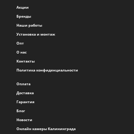
Акции
Бренды
Наши работы
Установка и монтаж
Опт
О нас
Контакты
Политика конфиденциальности
Оплата
Доставка
Гарантия
Блог
Новости
Онлайн камеры Калининграда