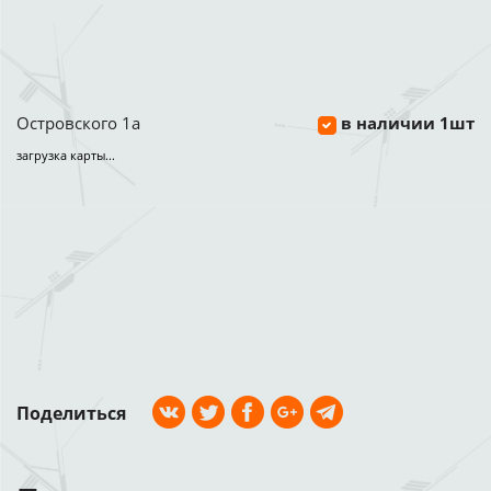
Островского 1а
в наличии 1шт
загрузка карты...
Поделиться