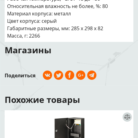
Относительная влажность не более, %: 80
Материал корпуса: металл
Цвет корпуса: серый
Габаритные размеры, мм: 285 х 298 х 82
Масса, г: 2266
Магазины
Поделиться
Похожие товары