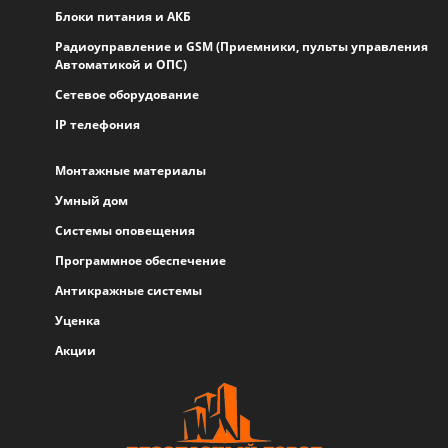
Блоки питания и АКБ
Радиоуправление и GSM (Приемники, пульты управления
Автоматикой и ОПС)
Сетевое оборудование
IP телефония
Монтажные материалы
Умный дом
Системы оповещения
Программное обеспечение
Антикражные системы
Уценка
Акции