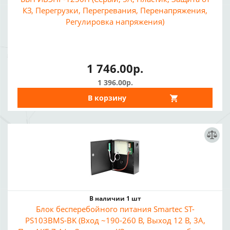
КЗ, Перегрузки, Перегревания, Перенапряжения,
Регулировка напряжения)
1 746.00р.
1 396.00р.
В корзину
В наличии 1 шт
Блок бесперебойного питания Smartec ST-
PS103BMS-BK (Вход ~190-260 В, Выход 12 В, 3A,