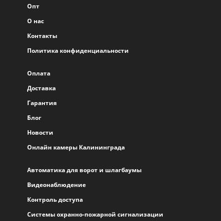
Опт
О нас
Контакты
Политика конфиденциальности
Оплата
Доставка
Гарантия
Блог
Новости
Онлайн камеры Калининграда
Автоматика для ворот и шлагбаумы
Видеонаблюдение
Контроль доступа
Системы охранно-пожарной сигнализации