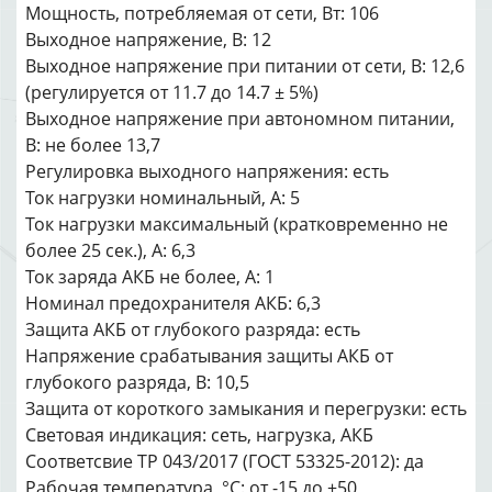
Мощность, потребляемая от сети, Вт: 106
Выходное напряжение, В: 12
Выходное напряжение при питании от сети, В: 12,6
(регулируется от 11.7 до 14.7 ± 5%)
Выходное напряжение при автономном питании,
В: не более 13,7
Регулировка выходного напряжения: есть
Ток нагрузки номинальный, А: 5
Ток нагрузки максимальный (кратковременно не
более 25 сек.), А: 6,3
Ток заряда АКБ не более, А: 1
Номинал предохранителя АКБ: 6,3
Защита АКБ от глубокого разряда: есть
Напряжение срабатывания защиты АКБ от
глубокого разряда, В: 10,5
Защита от короткого замыкания и перегрузки: есть
Световая индикация: сеть, нагрузка, АКБ
Соответсвие ТР 043/2017 (ГОСТ 53325-2012): да
Рабочая температура, °С: от -15 до +50