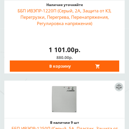
Наличие уточняйте
ББП ИВЭПР-1220П (Серый, 2А, Защита от КЗ,
Перегрузки, Перегрева, Перенапряжения,
Регулировка напряжения)
1 101.00р.
880.00р.
В корзину
В наличии 9 шт
ББП ИВЭПР-1250П (Серый, 5А, Пластик, Защита от