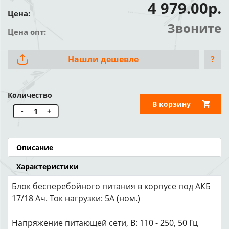
4 979.00р.
Цена:
Звоните
Цена опт:
Нашли дешевле
?
Количество
В корзину
-
+
Описание
Характеристики
Блок бесперебойного питания в корпусе под АКБ
17/18 Ач. Ток нагрузки: 5A (ном.)
Напряжение питающей сети, В: 110 - 250, 50 Гц