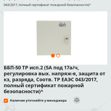
043/2017, полный сертификат пожарной безопасности)^
ББП-50 ТР исп.2 (5А под 17а/ч,
регулировка вых. напряж-я, защита от
кз, разряда, Соотв. ТР ЕАЭС 043/2017,
полный сертификат пожарной
безопасности)^
Наличие уточняйте у менеджера