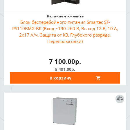
Наличие уточняйте
Блок бесперебойного питания Smartec ST-
PS110BMX-BK (Вход ~190-260 В, Выход 12 В, 10 А,
2x17 А/ч, Защита от КЗ, Глубокого разряда,
Переполюсовки)
7 100.00р.
5 491.00р.
В корзину