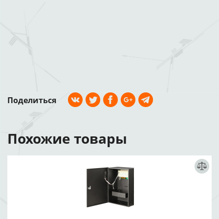
Поделиться
Похожие товары