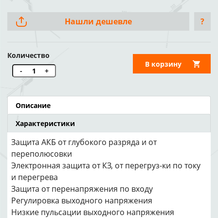
Нашли дешевле
?
Количество
В корзину
-
+
Описание
Характеристики
Защита АКБ от глубокого разряда и от
переполюсовки
Электронная защита от КЗ, от перегруз-ки по току
и перегрева
Защита от перенапряжения по входу
Регулировка выходного напряжения
Низкие пульсации выходного напряжения