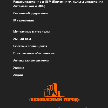
Радиоуправление и GSM (Приемники, пульты управления
Автоматикой и ОПС)
Сетевое оборудование
IP телефония
Монтажные материалы
Умный дом
Системы оповещения
Программное обеспечение
Антикражные системы
Уценка
Акции