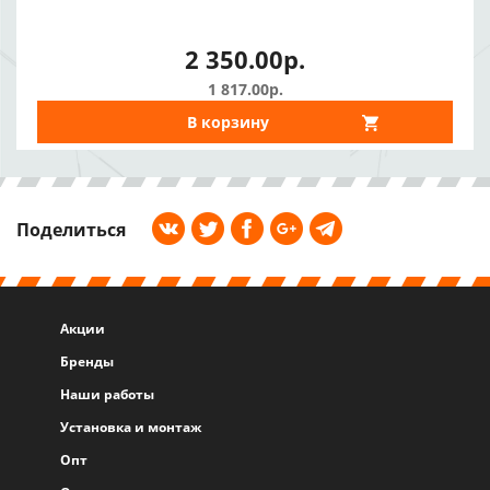
2 350.00р.
1 817.00р.
В корзину
Поделиться
Акции
Бренды
Наши работы
Установка и монтаж
Опт