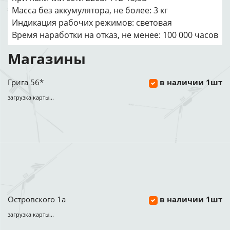
Масса без аккумулятора, не более: 3 кг
Индикация рабочих режимов: световая
Время наработки на отказ, не менее: 100 000 часов
Магазины
Грига 56*
в наличии 1шт
загрузка карты...
Островского 1а
в наличии 1шт
загрузка карты...