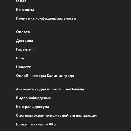
О нас
Контакты
Политика конфиденциальности
Оплата
Доставка
Гарантия
Блог
Новости
Онлайн камеры Калининграда
Автоматика для ворот и шлагбаумы
Видеонаблюдение
Контроль доступа
Системы охранно-пожарной сигнализации
Блоки питания и АКБ