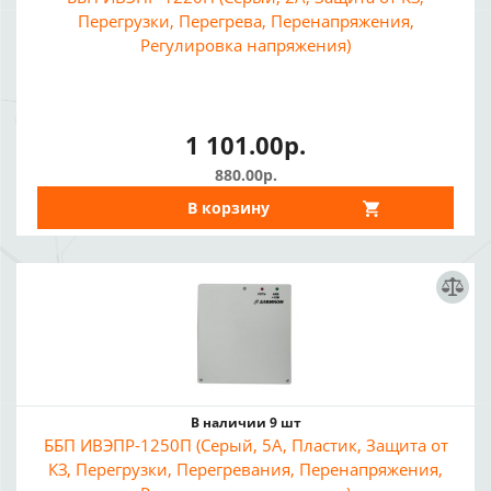
Перегрузки, Перегрева, Перенапряжения,
Регулировка напряжения)
1 101.00р.
880.00р.
В корзину
В наличии 9 шт
ББП ИВЭПР-1250П (Серый, 5А, Пластик, Защита от
КЗ, Перегрузки, Перегревания, Перенапряжения,